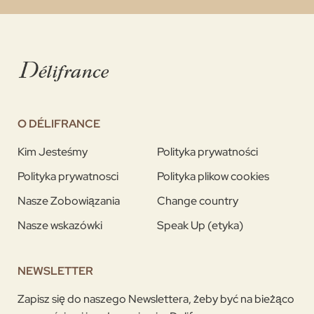
O DÉLIFRANCE
Kim Jesteśmy
Polityka prywatności
Polityka prywatnosci
Polityka plikow cookies
Nasze Zobowiązania
Change country
Nasze wskazówki
Speak Up (etyka)
NEWSLETTER
Zapisz się do naszego Newslettera, żeby być na bieżąco