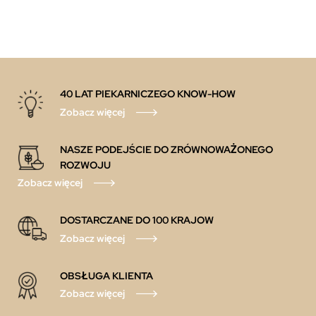
40 LAT PIEKARNICZEGO KNOW-HOW
Zobacz więcej
NASZE PODEJŚCIE DO ZRÓWNOWAŻONEGO
ROZWOJU
Zobacz więcej
DOSTARCZANE DO 100 KRAJOW
Zobacz więcej
OBSŁUGA KLIENTA
Zobacz więcej