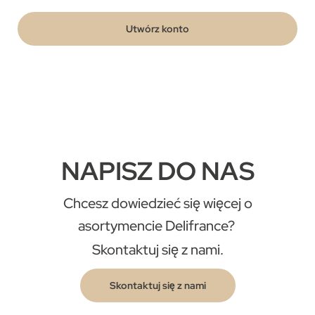
Utwórz konto
NAPISZ DO NAS
Chcesz dowiedzieć się więcej o
asortymencie Delifrance?
Skontaktuj się z nami.
Skontaktuj się z nami