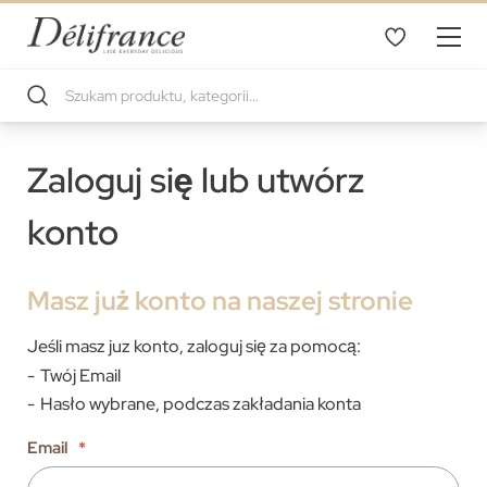
Zaloguj się lub utwórz
konto
Masz już konto na naszej stronie
Jeśli masz juz konto, zaloguj się za pomocą:
Twój Email
Hasło wybrane, podczas zakładania konta
Email