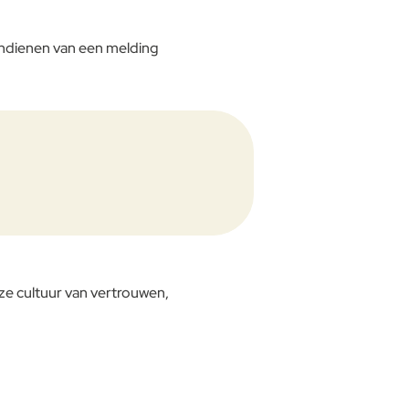
 indienen van een melding
ze cultuur van vertrouwen,