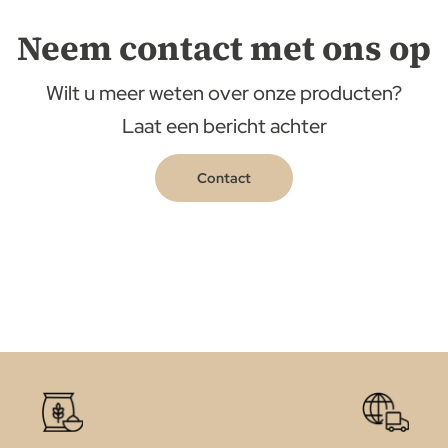
Neem contact met ons op
Wilt u meer weten over onze producten?
Laat een bericht achter
Contact