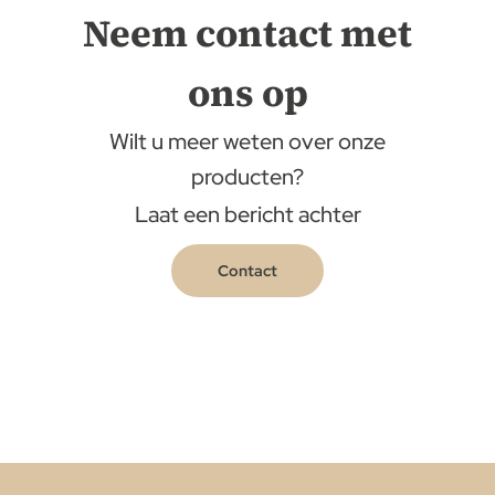
Neem contact met
ons op
Wilt u meer weten over onze
producten?
Laat een bericht achter
Contact