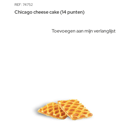
REF: 74752
Chicago cheese cake (14 punten)
Toevoegen aan mijn verlanglijst