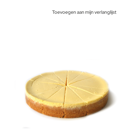
Toevoegen aan mijn verlanglijst