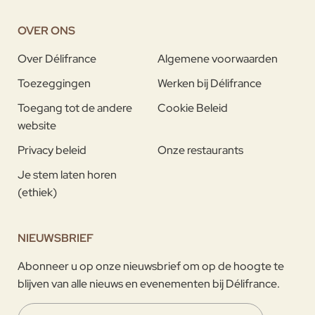
OVER ONS
Over Délifrance
Algemene voorwaarden
Toezeggingen
Werken bij Délifrance
Toegang tot de andere
Cookie Beleid
website
Privacy beleid
Onze restaurants
Je stem laten horen
(ethiek)
NIEUWSBRIEF
Abonneer u op onze nieuwsbrief om op de hoogte te
blijven van alle nieuws en evenementen bij Délifrance.