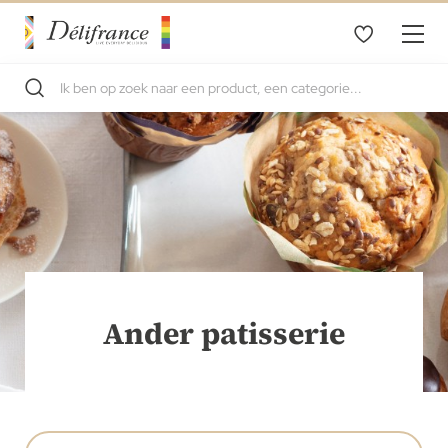
Ander patisserie