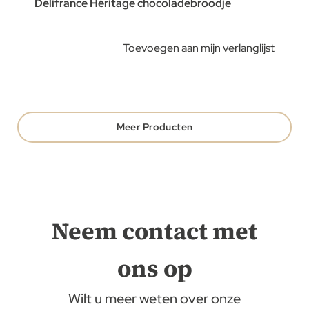
Délifrance Héritage chocoladebroodje
Toevoegen aan mijn verlanglijst
Meer Producten
Neem contact met
ons op
Wilt u meer weten over onze