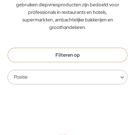
gebruiken diepvriesproducten zijn bedoeld voor
professionals in restaurants en hotels,
supermarkten, ambachtelijke bakkerijen en
groothandelaren.
Filteren op