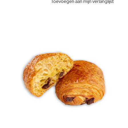
Toevoegen aan mijn verlanglijst