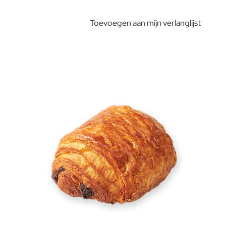
Toevoegen aan mijn verlanglijst