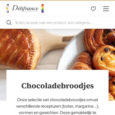
Chocoladebroodjes
Onze selectie van chocoladebroodjes omvat
verschillende recepturen (boter, margarine...),
vormen en gewichten. Deze gemakkelijk te