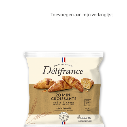
Toevoegen aan mijn verlanglijst