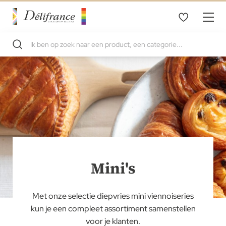
Mini's
Met onze selectie diepvries mini viennoiseries
kun je een compleet assortiment samenstellen
voor je klanten.