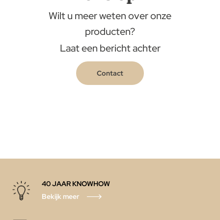
Wilt u meer weten over onze
producten?
Laat een bericht achter
Contact
40 JAAR KNOWHOW
Bekijk meer