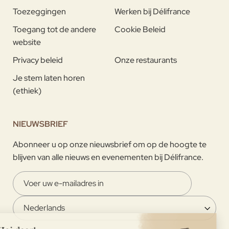
Toezeggingen
Werken bij Délifrance
Toegang tot de andere
Cookie Beleid
website
Privacy beleid
Onze restaurants
Je stem laten horen
(ethiek)
NIEUWSBRIEF
Abonneer u op onze nieuwsbrief om op de hoogte te
blijven van alle nieuws en evenementen bij Délifrance.