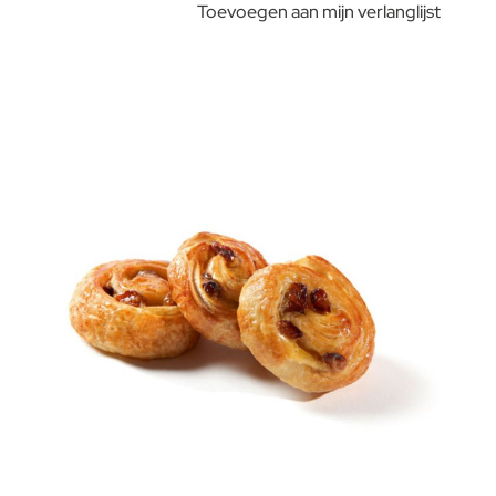
Toevoegen aan mijn verlanglijst