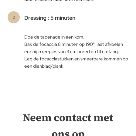
Dressing : 5 minuten
Doe de tapenade in een kom.
Bak de focaccia 8 minuten op 190°, laat afkoelen
en snij in reepjes van 3 cm breed en 14 cm lang.
Leg de focacciastukken en smeerbare kommen op
een dienblad/plank.
Neem contact met
ons op