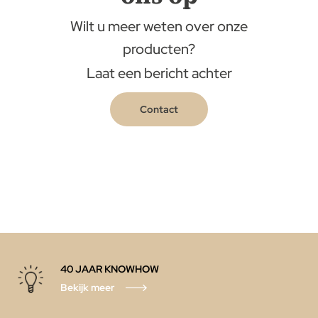
Wilt u meer weten over onze
producten?
Laat een bericht achter
Contact
40 JAAR KNOWHOW
Bekijk meer