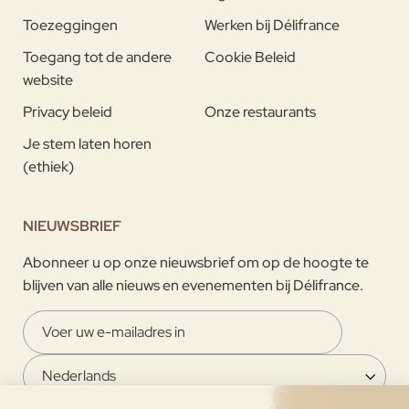
Toezeggingen
Werken bij Délifrance
Toegang tot de andere
Cookie Beleid
website
Privacy beleid
Onze restaurants
Je stem laten horen
(ethiek)
NIEUWSBRIEF
Abonneer u op onze nieuwsbrief om op de hoogte te
blijven van alle nieuws en evenementen bij Délifrance.