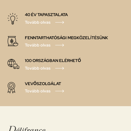
40 ÉV TAPASZTALATA
Tovább olvas
FENNTARTHATÓSÁGI MEGKÖZELÍTÉSÜNK
Tovább olvas
100 ORSZÁGBAN ELÉRHETŐ
Tovább olvas
VEVŐSZOLGÁLAT
Tovább olvas