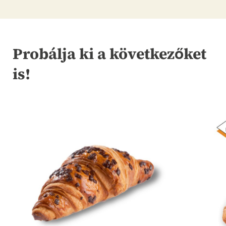
Probálja ki a következőket
is!