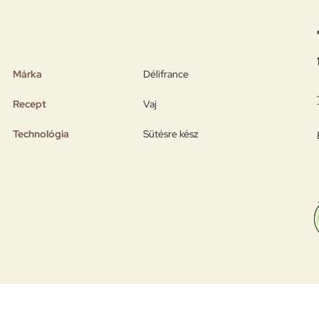
Márka
Délifrance
Recept
Vaj
Technológia
Sütésre kész