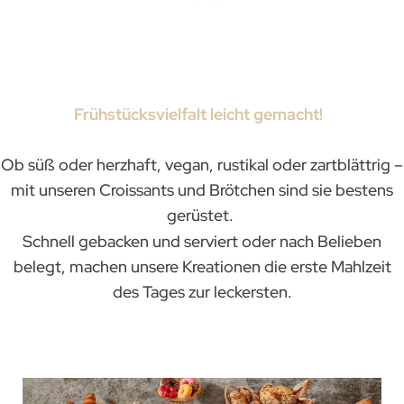
Frühstücksvielfalt leicht gemacht!
Ob süß oder herzhaft, vegan, rustikal oder zartblättrig –
mit unseren Croissants und Brötchen sind sie bestens
gerüstet.
Schnell gebacken und serviert oder nach Belieben
belegt, machen unsere Kreationen die erste Mahlzeit
des Tages zur leckersten.