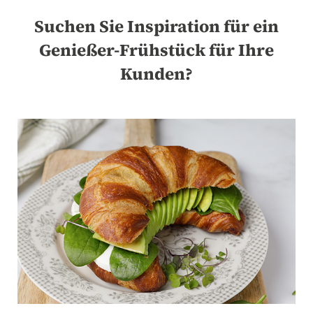
Suchen Sie Inspiration für ein
Genießer-Frühstück für Ihre
Kunden?