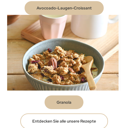
Avocoado-Laugen-Croissant
Granola
Entdecken Sie alle unsere Rezepte