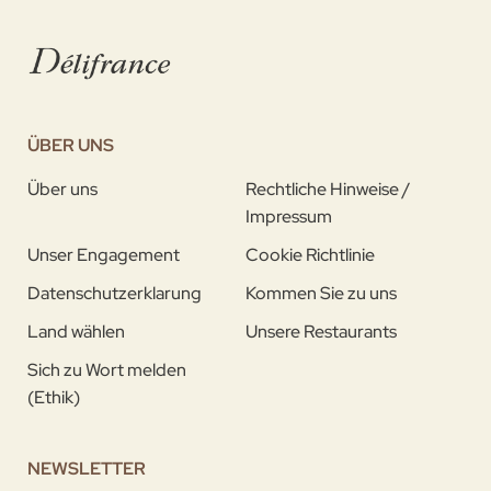
ÜBER UNS
Über uns
Rechtliche Hinweise /
Impressum
Unser Engagement
Cookie Richtlinie
Datenschutzerklarung
Kommen Sie zu uns
Land wählen
Unsere Restaurants
Sich zu Wort melden
(Ethik)
NEWSLETTER