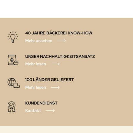
40 JAHRE BÄCKEREI KNOW-HOW
Mehr ansehen
UNSER NACHHALTIGKEITSANSATZ
Mehr lesen
100 LÄNDER GELIEFERT
Mehr lesen
KUNDENDIENST
Kontakt