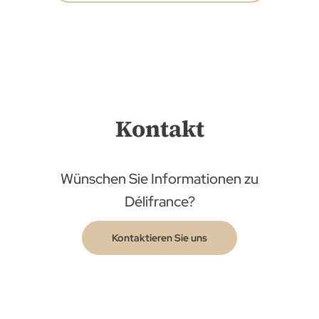
Kontakt
Wünschen Sie Informationen zu
Délifrance?
Kontaktieren Sie uns