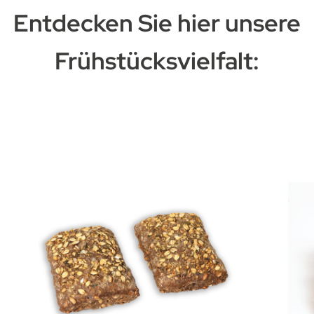
Entdecken Sie hier unsere
Frühstücksvielfalt: