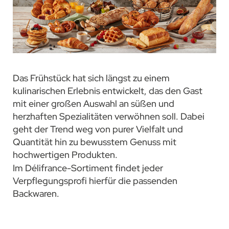
Das Frühstück hat sich längst zu einem
kulinarischen Erlebnis entwickelt, das den Gast
mit einer großen Auswahl an süßen und
herzhaften Spezialitäten verwöhnen soll. Dabei
geht der Trend weg von purer Vielfalt und
Quantität hin zu bewusstem Genuss mit
hochwertigen Produkten.
Im Délifrance-Sortiment findet jeder
Verpflegungsprofi hierfür die passenden
Backwaren.