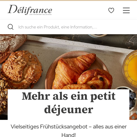
Mehr als ein petit
déjeuner
Vielseitiges Frühstücksangebot – alles aus einer
Hand!