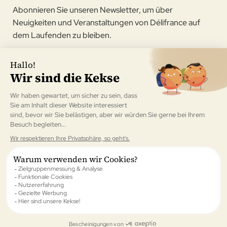
Abonnieren Sie unseren Newsletter, um über
Neuigkeiten und Veranstaltungen von Délifrance auf
dem Laufenden zu bleiben.
Ich bin damit einverstanden, den Délifrance Newsletter zu
erhalten.
Bestätigen