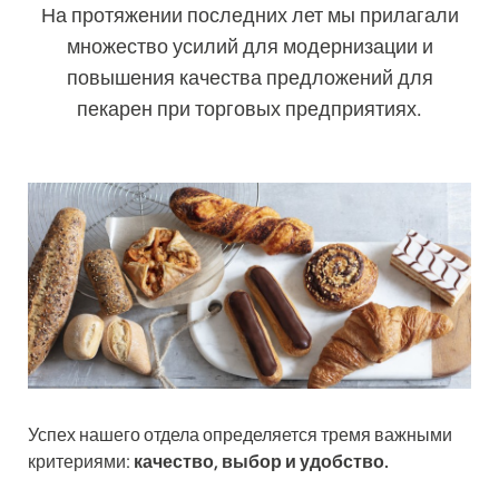
На протяжении последних лет мы прилагали
множество усилий для модернизации и
повышения качества предложений для
пекарен при торговых предприятиях.
Успех нашего отдела определяется тремя важными
критериями:
качество, выбор и удобство.