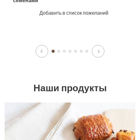
семенами
Добавить в список пожеланий
Наши продукты