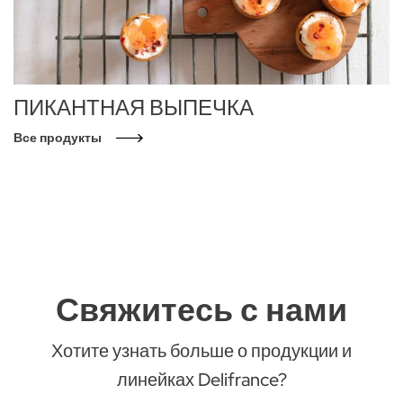
ПИКАНТНАЯ ВЫПЕЧКА
Все продукты
Свяжитесь с нами
Хотите узнать больше о продукции и
линейках Delifrance?