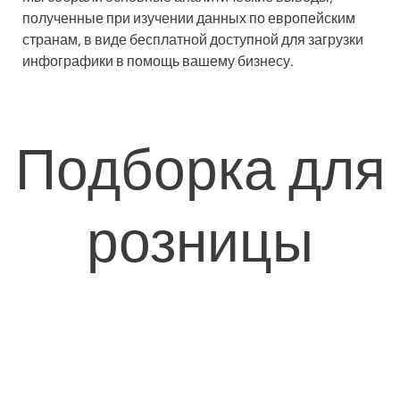
полученные при изучении данных по европейским
странам, в виде бесплатной доступной для загрузки
инфографики в помощь вашему бизнесу.
Подборка для
розницы