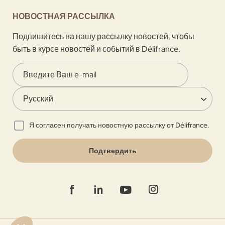
НОВОСТНАЯ РАССЫЛКА
Подпишитесь на нашу рассылку новостей, чтобы
быть в курсе новостей и событий в Délifrance.
Я согласен получать новостную рассылку от Délifrance.
Подтвердить