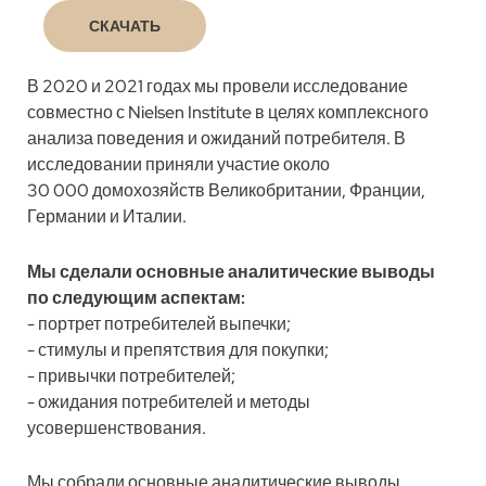
СКАЧАТЬ
В 2020 и 2021 годах мы провели исследование
совместно с Nielsen Institute в целях комплексного
анализа поведения и ожиданий потребителя. В
исследовании приняли участие около
30 000 домохозяйств Великобритании, Франции,
Германии и Италии.
Мы сделали основные аналитические выводы
по следующим аспектам:
- портрет потребителей выпечки;
- стимулы и препятствия для покупки;
- привычки потребителей;
- ожидания потребителей и методы
усовершенствования.
Мы собрали основные аналитические выводы,