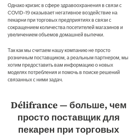
Однако кризис в сфере здравоохранения в связи с
COVID-19 оказывает негативное воздействие на
пекарни при торговых предприятиях в связи с
сокращением количества посетителей магазинов и
увеличением объемов домашней выпечки.
Так как мы считаем нашу компанию не просто
розничным поставщиком, а реальным партнером, мы
хотим предоставить вам информацию о новых
моделях потребления и помочь в поиске решений
связанных с ними задач.
Délifrance — больше, чем
просто поставщик для
пекарен при торговых