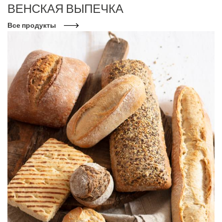
ВЕНСКАЯ ВЫПЕЧКА
Все продукты