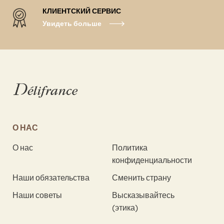
КЛИЕНТСКИЙ СЕРВИС
Увидеть больше
О НАС
О нас
Политика
конфиденциальности
Наши обязательства
Сменить страну
Наши советы
Высказывайтесь
(этика)