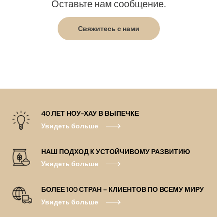
Оставьте нам сообщение.
Свяжитесь с нами
40 ЛЕТ НОУ-ХАУ В ВЫПЕЧКЕ
Увидеть больше
НАШ ПОДХОД К УСТОЙЧИВОМУ РАЗВИТИЮ
Увидеть больше
БОЛЕЕ 100 СТРАН – КЛИЕНТОВ ПО ВСЕМУ МИРУ
Увидеть больше