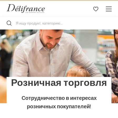
Розничная торговля
Сотрудничество в интересах
розничных покупателей!