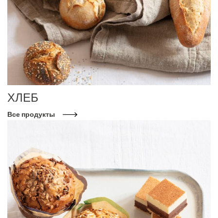
ХЛЕБ
Все продукты