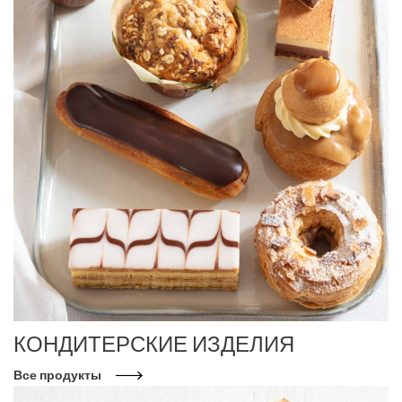
КОНДИТЕРСКИЕ ИЗДЕЛИЯ
Все продукты