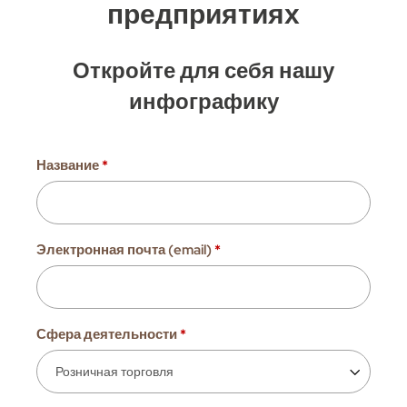
предприятиях
Откройте для себя нашу
инфографику
Название
*
Электронная почта (email)
*
Сфера деятельности
*