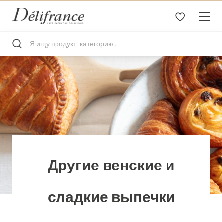
Другие венские и
сладкие выпечки