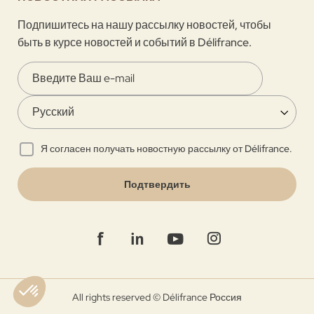
Подпишитесь на нашу рассылку новостей, чтобы
быть в курсе новостей и событий в Délifrance.
Я согласен получать новостную рассылку от Délifrance.
Подтвердить
All rights reserved © Délifrance Россия