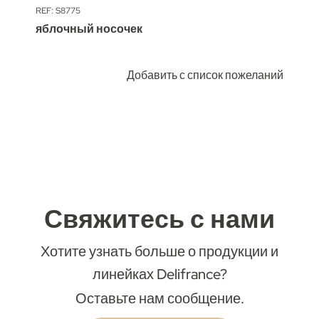
REF: S8775
яблочный носочек
Добавить с список пожеланий
Свяжитесь с нами
Хотите узнать больше о продукции и
линейках Delifrance?
Оставьте нам сообщение.