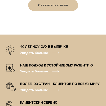
Свяжитесь с нами
40 ЛЕТ НОУ-ХАУ В ВЫПЕЧКЕ
Увидеть больше
НАШ ПОДХОД К УСТОЙЧИВОМУ РАЗВИТИЮ
Увидеть больше
БОЛЕЕ 100 СТРАН – КЛИЕНТОВ ПО ВСЕМУ МИРУ
Увидеть больше
КЛИЕНТСКИЙ СЕРВИС