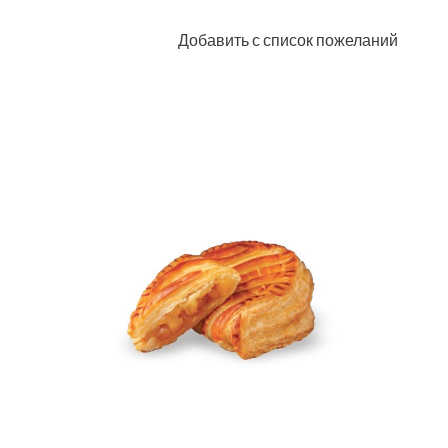
Добавить с список пожеланий