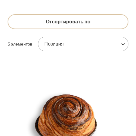
Отсортировать по
5
элементов