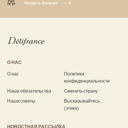
Увидеть больше
О НАС
О нас
Политика
конфиденциальности
Наши обязательства
Сменить страну
Наши советы
Высказывайтесь
(этика)
НОВОСТНАЯ РАССЫЛКА