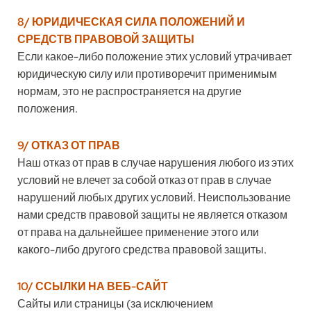
8/ ЮРИДИЧЕСКАЯ СИЛА ПОЛОЖЕНИЙ И
СРЕДСТВ ПРАВОВОЙ ЗАЩИТЫ
Если какое-либо положение этих условий утрачивает
юридическую силу или противоречит применимым
нормам, это не распространяется на другие
положения.
9/ ОТКАЗ ОТ ПРАВ
Наш отказ от прав в случае нарушения любого из этих
условий не влечет за собой отказ от прав в случае
нарушений любых других условий. Неиспользование
нами средств правовой защиты не является отказом
от права на дальнейшее применение этого или
какого-либо другого средства правовой защиты.
10/ ССЫЛКИ НА ВЕБ-САЙТ
Сайты или страницы (за исключением