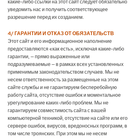
какие-либо ссылки на этот сайт следует обязательно
уведомить нас и получить соответствующее
разрешение перед их созданием.
4/ ГАРАНТИИ И ОТКАЗ ОТ ОБЯЗАТЕЛЬСТВ
Этот сайт и его информационное наполнение
предоставляются «как есть», исключая какие-либо
гарантии, — прямо выраженные или
подразумеваемые — в рамках всех установленных
применимым законодательством случаев. Мы не
несем ответственность за размещенные на этом
сайте службы и не гарантируем бесперебойную
работу сайта, отсутствие ошибок и моментальное
урегулирование каких-либо проблем. Мы не
гарантируем совместимость сайта с вашей
компьютерной техникой, отсутствие на сайте или его
сервере ошибок, вирусов, вредоносных программ, в
том числе троянских. При этом мы не несем