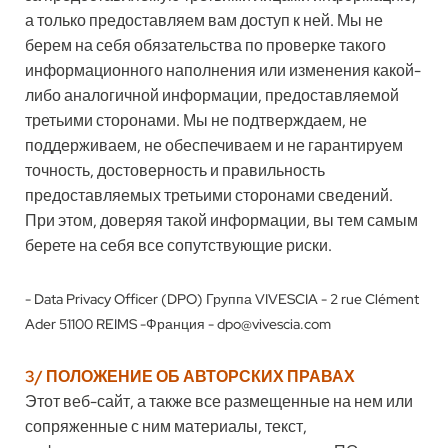
а только предоставляем вам доступ к ней. Мы не
берем на себя обязательства по проверке такого
информационного наполнения или изменения какой-
либо аналогичной информации, предоставляемой
третьими сторонами. Мы не подтверждаем, не
поддерживаем, не обеспечиваем и не гарантируем
точность, достоверность и правильность
предоставляемых третьими сторонами сведений.
При этом, доверяя такой информации, вы тем самым
берете на себя все сопутствующие риски.
- Data Privacy Officer (DPO) Группа VIVESCIA - 2 rue Clément
Ader 51100 REIMS -Франция -
dpo@vivescia.com
3/ ПОЛОЖЕНИЕ ОБ АВТОРСКИХ ПРАВАХ
Этот веб-сайт, а также все размещенные на нем или
сопряженные с ним материалы, текст,