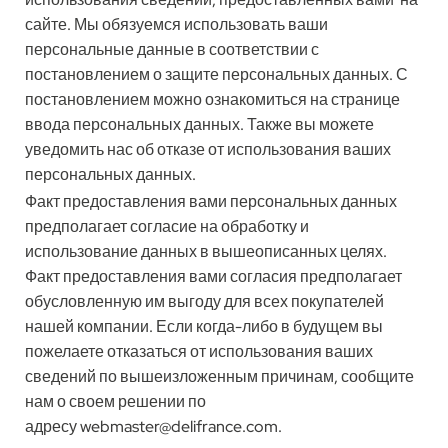
сайте. Мы обязуемся использовать ваши
персональные данные в соответствии с
постановлением о защите персональных данных. С
постановлением можно ознакомиться на странице
ввода персональных данных. Также вы можете
уведомить нас об отказе от использования ваших
персональных данных.
Факт предоставления вами персональных данных
предполагает согласие на обработку и
использование данных в вышеописанных целях.
Факт предоставления вами согласия предполагает
обусловленную им выгоду для всех покупателей
нашей компании. Если когда-либо в будущем вы
пожелаете отказаться от использования ваших
сведений по вышеизложенным причинам, сообщите
нам о своем решении по
адресу
webmaster@delifrance.com
.