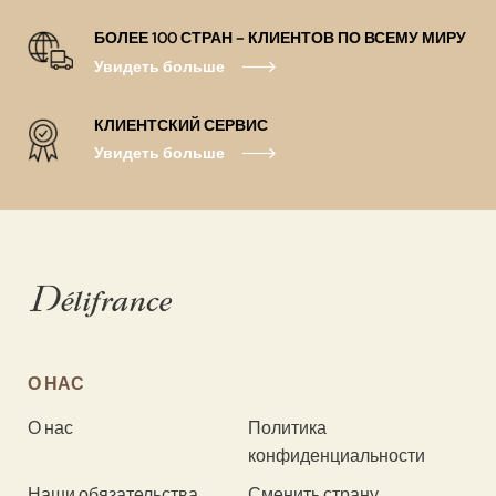
БОЛЕЕ 100 СТРАН – КЛИЕНТОВ ПО ВСЕМУ МИРУ
Увидеть больше
КЛИЕНТСКИЙ СЕРВИС
Увидеть больше
О НАС
О нас
Политика
конфиденциальности
Наши обязательства
Сменить страну