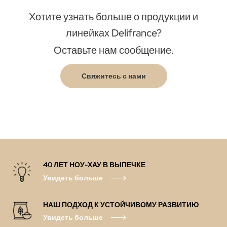
Хотите узнать больше о продукции и
линейках Delifrance?
Оставьте нам сообщение.
Свяжитесь с нами
40 ЛЕТ НОУ-ХАУ В ВЫПЕЧКЕ
Увидеть больше
НАШ ПОДХОД К УСТОЙЧИВОМУ РАЗВИТИЮ
Увидеть больше