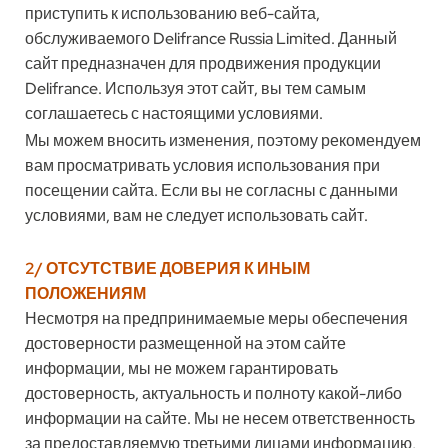
приступить к использованию веб-сайта,
обслуживаемого Delifrance Russia Limited. Данный
сайт предназначен для продвижения продукции
Delifrance. Используя этот сайт, вы тем самым
соглашаетесь с настоящими условиями.
Мы можем вносить изменения, поэтому рекомендуем
вам просматривать условия использования при
посещении сайта. Если вы не согласны с данными
условиями, вам не следует использовать сайт.
2/ ОТСУТСТВИЕ ДОВЕРИЯ К ИНЫМ
ПОЛОЖЕНИЯМ
Несмотря на предпринимаемые меры обеспечения
достоверности размещенной на этом сайте
информации, мы не можем гарантировать
достоверность, актуальность и полноту какой-либо
информации на сайте. Мы не несем ответственность
за предоставляемую третьими лицами информацию,