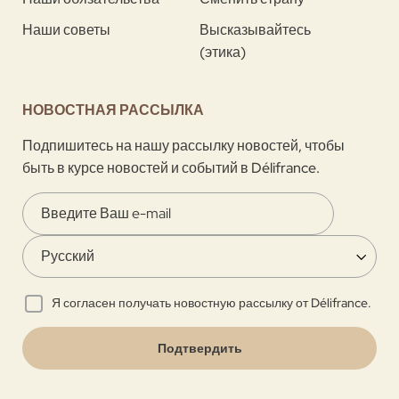
Наши советы
Высказывайтесь
(этика)
НОВОСТНАЯ РАССЫЛКА
Подпишитесь на нашу рассылку новостей, чтобы
быть в курсе новостей и событий в Délifrance.
Я согласен получать новостную рассылку от Délifrance.
Подтвердить