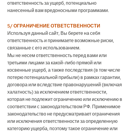
ответственность за ущерб, потенциально
нанесенный вам вредоносными программами.
5/ ОГРАНИЧЕНИЕ ОТВЕТСТВЕННОСТИ
Используя данный сайт, Вы берете на себя
ответственность и принимаете возможные риски,
связанные с его использованием.
Мы не несем ответственность перед вами или
третьими лицами за какой-либо прямой или
косвенные ущерб, а также последствия (в том числе
потерю потенциальной прибыли) в рамках гарантии,
договора или вследствие правонарушений (включая
халатность) за исключением ответственности,
которая не подлежит ограничению или исключению в
соответствии с законодательством РФ. Применимое
законодательство не предусматривает ограничения
или исключения ответственности за определенную
категорию ущерба, поэтому такое ограничение или