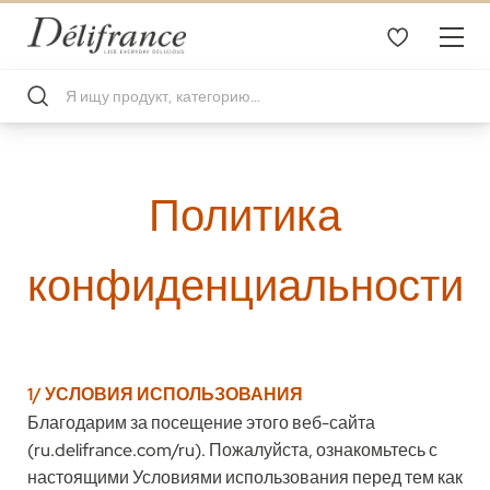
Политика
конфиденциальности
1/ УСЛОВИЯ ИСПОЛЬЗОВАНИЯ
Благодарим за посещение этого веб-сайта
(ru.delifrance.com/ru). Пожалуйста, ознакомьтесь с
настоящими Условиями использования перед тем как