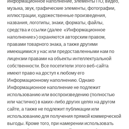
информационное наполнение, элементы ПО, видео,
музыка, звук, графические элементы, фотографии,
иллюстрации, художественные произведения,
названия, логотипы, знаки, форматы, файлы,
средства и ссылки (далее «Информационное
наполнение») охраняются авторским правом,
правами товарного знака, а также другими
имеющимися у нас или предоставленными нам по
лицензии правами на объекты интеллектуальной
собственности. Все посетители этого веб-сайта
имеют право на доступ к любому его
Информационному наполнению. Однако
Информационное наполнение не подлежит
использованию или воспроизведению (полностью
или частично) в каких-либо других целях на другом
сайте, а также не подлежит публикации или
использованию для получения прямой коммерческой
выгоды. Кроме того, при намерении использовать