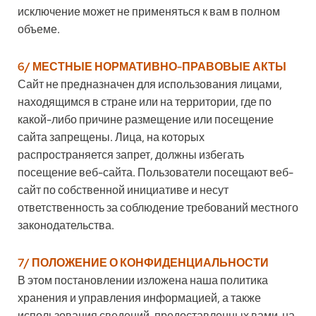
исключение может не применяться к вам в полном
объеме.
6/ МЕСТНЫЕ НОРМАТИВНО-ПРАВОВЫЕ АКТЫ
Сайт не предназначен для использования лицами,
находящимся в стране или на территории, где по
какой-либо причине размещение или посещение
сайта запрещены. Лица, на которых
распространяется запрет, должны избегать
посещение веб-сайта. Пользователи посещают веб-
сайт по собственной инициативе и несут
ответственность за соблюдение требований местного
законодательства.
7/ ПОЛОЖЕНИЕ О КОНФИДЕНЦИАЛЬНОСТИ
В этом постановлении изложена наша политика
хранения и управления информацией, а также
использования сведений, предоставленных вами на