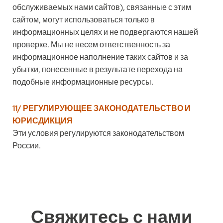
обслуживаемых нами сайтов), связанные с этим
сайтом, могут использоваться только в
информационных целях и не подвергаются нашей
проверке. Мы не несем ответственность за
информационное наполнение таких сайтов и за
убытки, понесенные в результате перехода на
подобные информационные ресурсы.
11/ РЕГУЛИРУЮЩЕЕ ЗАКОНОДАТЕЛЬСТВО И
ЮРИСДИКЦИЯ
Эти условия регулируются законодательством
России.
Свяжитесь с нами