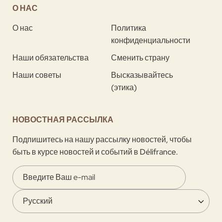
О НАС
О нас
Политика
конфиденциальности
Наши обязательства
Сменить страну
Наши советы
Высказывайтесь
(этика)
НОВОСТНАЯ РАССЫЛКА
Подпишитесь на нашу рассылку новостей, чтобы
быть в курсе новостей и событий в Délifrance.