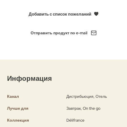
Добавить с список пожеланий
Отправить продукт по e-mail
Информация
Канал
Дистрибьюция, Отель
Лучше для
Завтрак, On the go
Коллекция
Délifrance