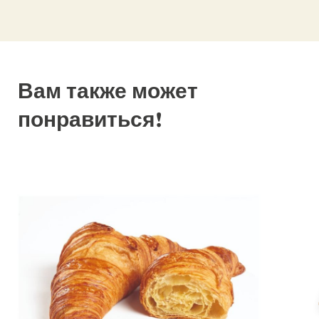
Вам также может
понравиться!