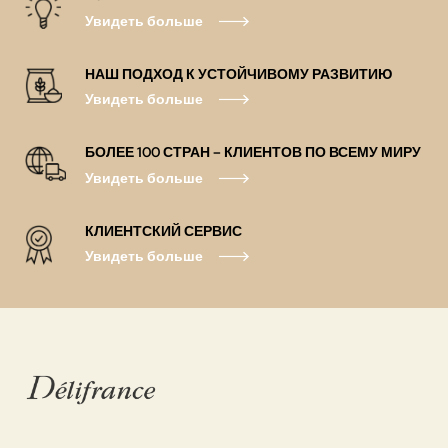
Увидеть больше
НАШ ПОДХОД К УСТОЙЧИВОМУ РАЗВИТИЮ
Увидеть больше
БОЛЕЕ 100 СТРАН – КЛИЕНТОВ ПО ВСЕМУ МИРУ
Увидеть больше
КЛИЕНТСКИЙ СЕРВИС
Увидеть больше