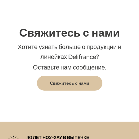
Свяжитесь с нами
Хотите узнать больше о продукции и
линейках Delifrance?
Оставьте нам сообщение.
Свяжитесь с нами
40 ЛЕТ НОУ-ХАУ В ВЫПЕЧКЕ