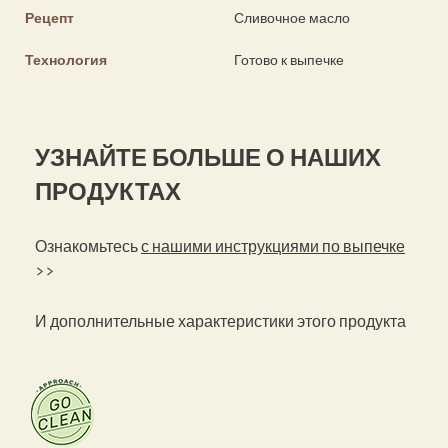
Рецепт
Сливочное масло
Технология
Готово к выпечке
УЗНАЙТЕ БОЛЬШЕ О НАШИХ
ПРОДУКТАХ
Ознакомьтесь
с нашими инструкциями по выпечке
>>
И дополнительные характеристики этого продукта