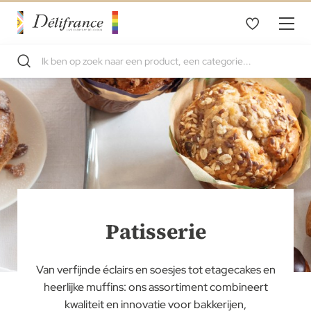
Patisserie
Van verfijnde éclairs en soesjes tot etagecakes en
heerlijke muffins: ons assortiment combineert
kwaliteit en innovatie voor bakkerijen,