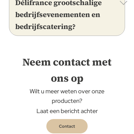
Délifrance grootschalige
bedrijfsevenementen en
bedrijfscatering?
Neem contact met
ons op
Wilt u meer weten over onze
producten?
Laat een bericht achter
Contact