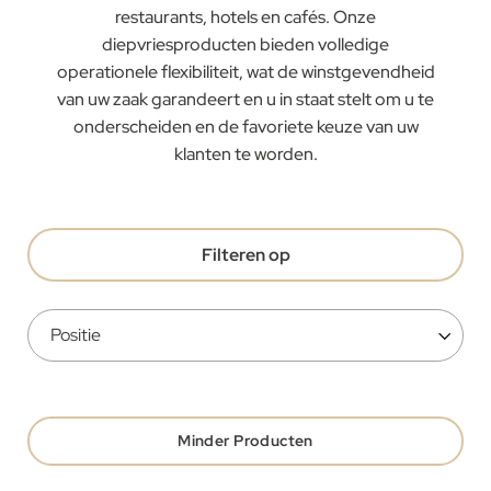
restaurants, hotels en cafés. Onze
diepvriesproducten bieden volledige
operationele flexibiliteit, wat de winstgevendheid
van uw zaak garandeert en u in staat stelt om u te
onderscheiden en de favoriete keuze van uw
klanten te worden.
Filteren op
Minder Producten