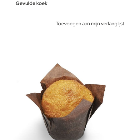
Gevulde koek
Toevoegen aan mijn verlanglijst