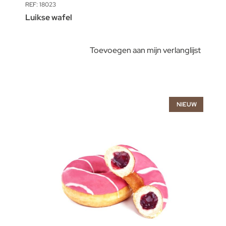
REF: 18023
Luikse wafel
Toevoegen aan mijn verlanglijst
NIEUW