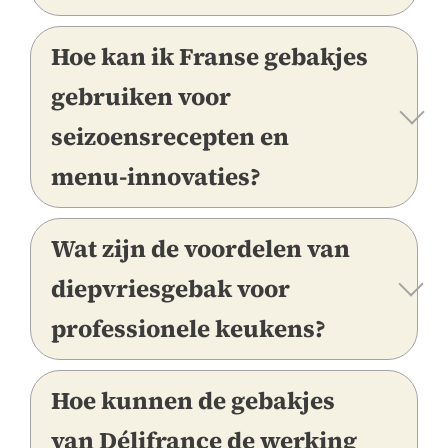
Hoe kan ik Franse gebakjes
gebruiken voor
seizoensrecepten en
menu-innovaties?
Wat zijn de voordelen van
diepvriesgebak voor
professionele keukens?
Hoe kunnen de gebakjes
van Délifrance de werking