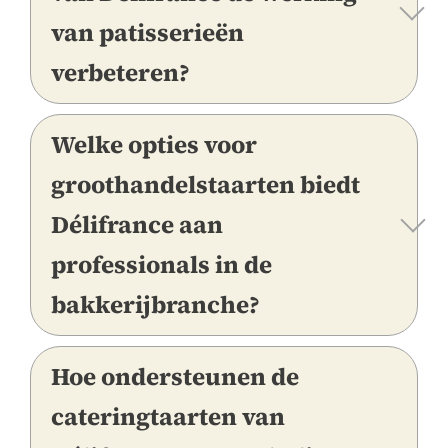
van patisserieën
verbeteren?
Welke opties voor
groothandelstaarten biedt
Délifrance aan
professionals in de
bakkerijbranche?
Hoe ondersteunen de
cateringtaarten van