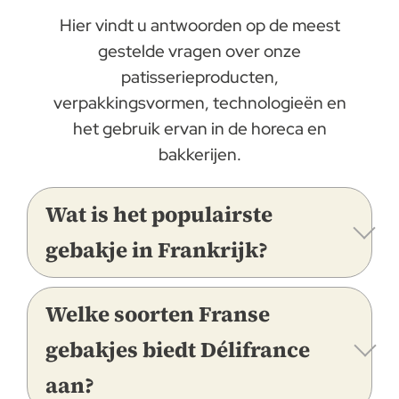
Hier vindt u antwoorden op de meest
gestelde vragen over onze
patisserieproducten,
verpakkingsvormen, technologieën en
het gebruik ervan in de horeca en
bakkerijen.
Wat is het populairste
gebakje in Frankrijk?
Welke soorten Franse
gebakjes biedt Délifrance
aan?