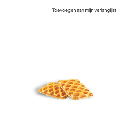
Toevoegen aan mijn verlanglijst