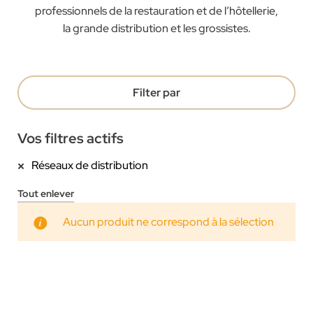
professionnels de la restauration et de l’hôtellerie,
la grande distribution et les grossistes.
Filter par
Vos filtres actifs
Réseaux de distribution
Tout enlever
Aucun produit ne correspond à la sélection