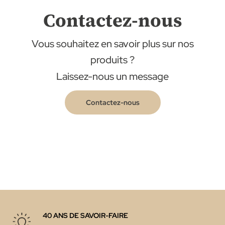
Contactez-nous
Vous souhaitez en savoir plus sur nos
produits ?
Laissez-nous un message
Contactez-nous
40 ANS DE SAVOIR-FAIRE