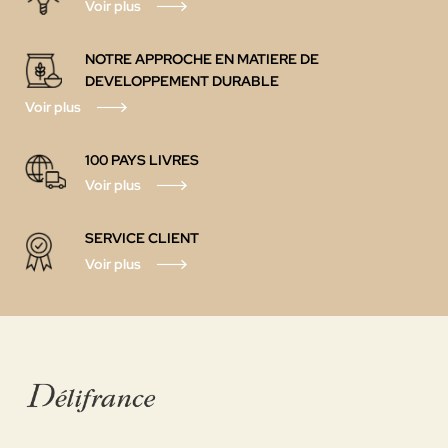
Voir plus
NOTRE APPROCHE EN MATIERE DE
DEVELOPPEMENT DURABLE
Voir plus
100 PAYS
LIVRES
Voir plus
SERVICE CLIENT
Voir plus