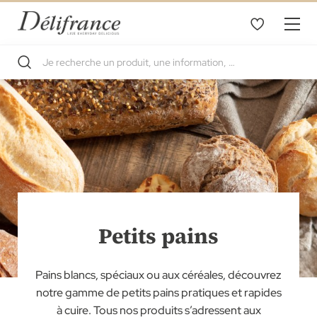
Petits pains
Pains blancs, spéciaux ou aux céréales, découvrez
notre gamme de petits pains pratiques et rapides
à cuire. Tous nos produits s’adressent aux