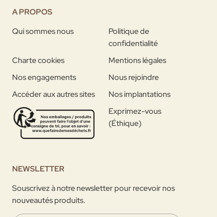
A PROPOS
Qui sommes nous
Politique de
confidentialité
Charte cookies
Mentions légales
Nos engagements
Nous rejoindre
Accéder aux autres sites
Nos implantations
Exprimez-vous
(Éthique)
NEWSLETTER
Souscrivez à notre newsletter pour recevoir nos
nouveautés produits.