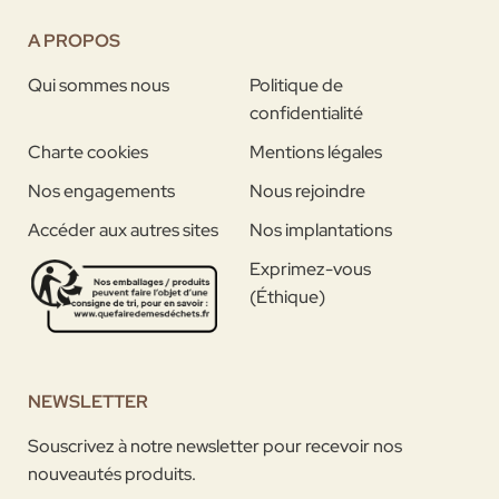
A PROPOS
Qui sommes nous
Politique de
confidentialité
Charte cookies
Mentions légales
Nos engagements
Nous rejoindre
Accéder aux autres sites
Nos implantations
Exprimez-vous
(Éthique)
NEWSLETTER
Souscrivez à notre newsletter pour recevoir nos
nouveautés produits.