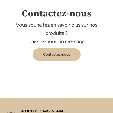
Contactez-nous
Vous souhaitez en savoir plus sur nos
produits ?
Laissez-nous un message
Contactez-nous
40 ANS DE SAVOIR-FAIRE