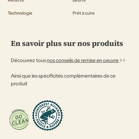
Recette
Beurre
Technologie
Prêt à cuire
En savoir plus sur nos produits
Découvrez tous
nos conseils de remise en oeuvre
>>
Ainsi que les spécificités complémentaires de ce
produit