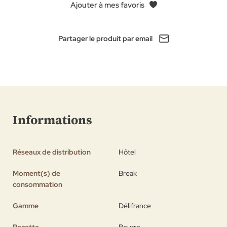
Ajouter à mes favoris
Partager le produit par email
Informations
Réseaux de distribution
Hôtel
Moment(s) de
Break
consommation
Gamme
Délifrance