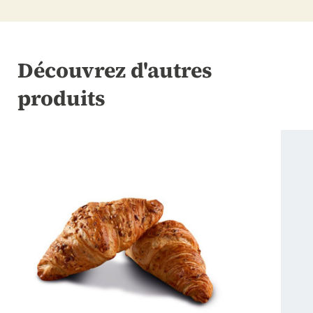
Découvrez d'autres
produits