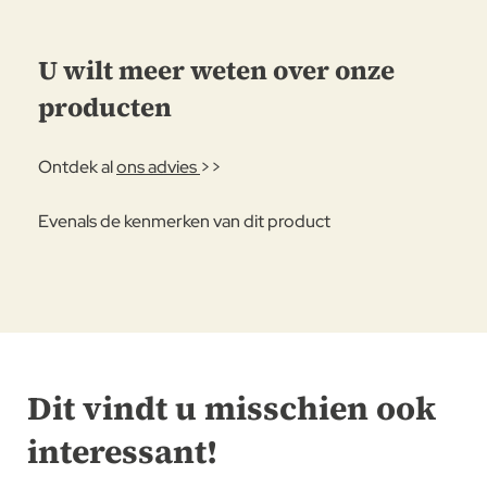
U wilt meer weten over onze
producten
Ontdek al
ons advies
>>
Evenals de kenmerken van dit product
Dit vindt u misschien ook
interessant!