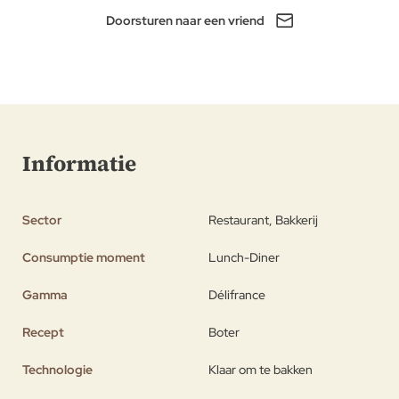
Doorsturen naar een vriend
Informatie
Sector
Restaurant, Bakkerij
Consumptie moment
Lunch-Diner
Gamma
Délifrance
Recept
Boter
Technologie
Klaar om te bakken