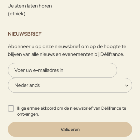
Je stem laten horen
(ethiek)
NIEUWSBRIEF
Abonneer u op onze nieuwsbrief om op de hoogte te
blijven van alle nieuws en evenementen bij Délifrance.
Ik ga ermee akkoord om de nieuwsbrief van Délifrance te
ontvangen.
Valideren