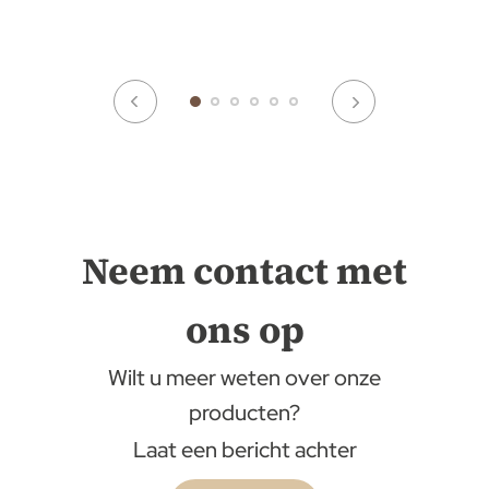
Neem contact met
ons op
Wilt u meer weten over onze
producten?
Laat een bericht achter