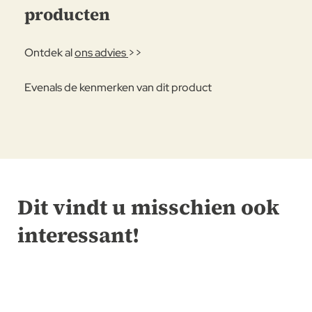
producten
Ontdek al
ons advies
>>
Evenals de kenmerken van dit product
Dit vindt u misschien ook
interessant!