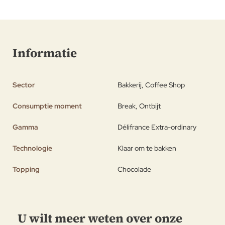
Informatie
Sector
Bakkerij, Coffee Shop
Consumptie moment
Break, Ontbijt
Gamma
Délifrance Extra-ordinary
Technologie
Klaar om te bakken
Topping
Chocolade
U wilt meer weten over onze