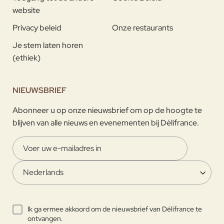
website
Privacy beleid
Onze restaurants
Je stem laten horen
(ethiek)
NIEUWSBRIEF
Abonneer u op onze nieuwsbrief om op de hoogte te
blijven van alle nieuws en evenementen bij Délifrance.
Ik ga ermee akkoord om de nieuwsbrief van Délifrance te
ontvangen.