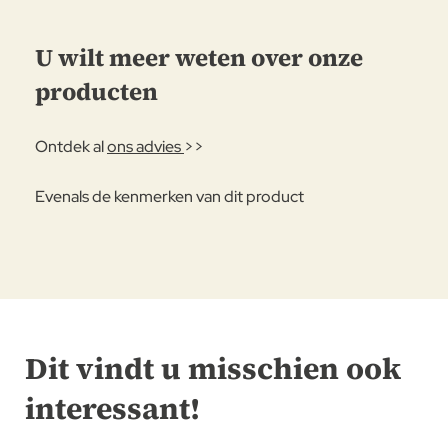
U wilt meer weten over onze
producten
Ontdek al
ons advies
>>
Evenals de kenmerken van dit product
Dit vindt u misschien ook
interessant!