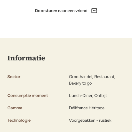
Doorsturen naar een vriend
Informatie
Sector
Groothandel, Restaurant,
Bakery to go
Consumptie moment
Lunch-Diner, Ontbijt
Gamma
Délifrance Héritage
Technologie
Voorgebakken - rustiek