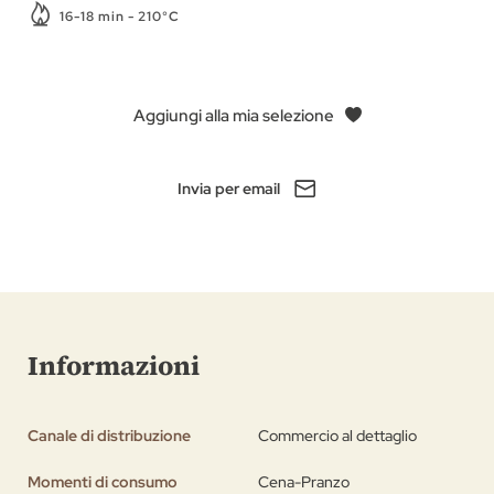
16-18 min - 210°C
Aggiungi alla mia selezione
Invia per email
Informazioni
Canale di distribuzione
Commercio al dettaglio
Momenti di consumo
Cena-Pranzo