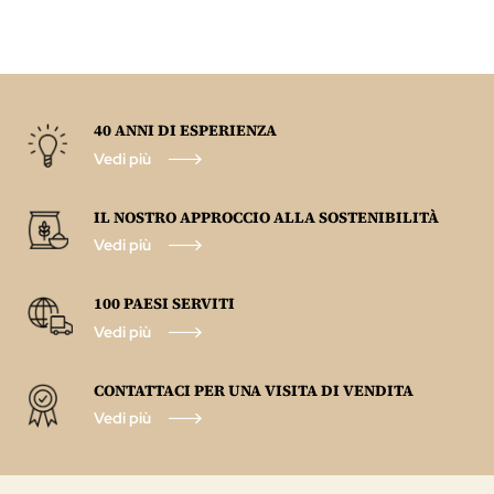
40 ANNI DI ESPERIENZA
Vedi più
IL NOSTRO APPROCCIO ALLA SOSTENIBILITÀ
Vedi più
100 PAESI SERVITI
Vedi più
CONTATTACI PER UNA VISITA DI VENDITA
Vedi più