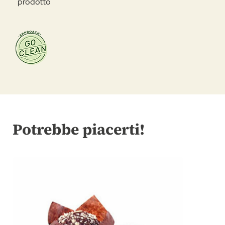
prodotto
Potrebbe piacerti!