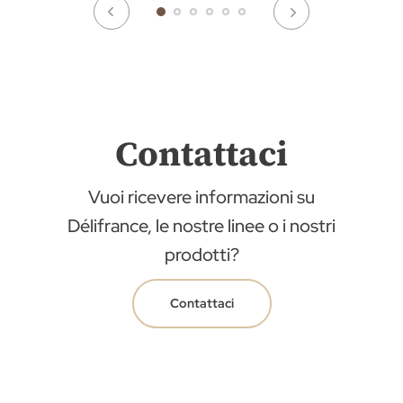
Contattaci
Vuoi ricevere informazioni su
Délifrance, le nostre linee o i nostri
prodotti?
Contattaci