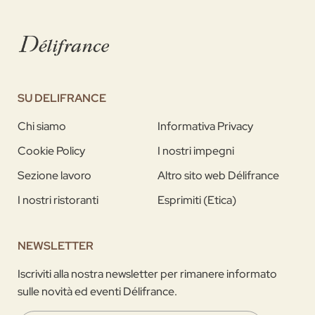
SU DELIFRANCE
Chi siamo
Informativa Privacy
Cookie Policy
I nostri impegni
Sezione lavoro
Altro sito web Délifrance
I nostri ristoranti
Esprimiti (Etica)
NEWSLETTER
Iscriviti alla nostra newsletter per rimanere informato
sulle novità ed eventi Délifrance.