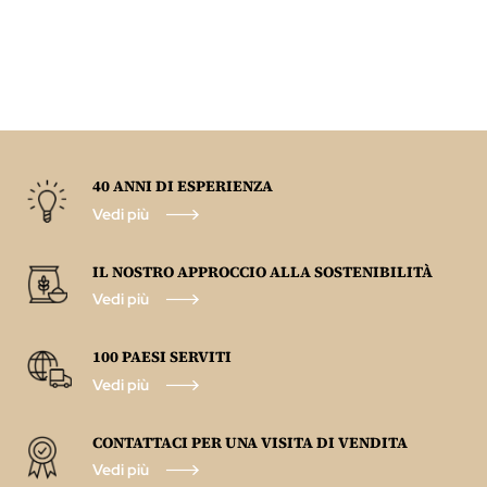
40 ANNI DI ESPERIENZA
Vedi più
IL NOSTRO APPROCCIO ALLA SOSTENIBILITÀ
Vedi più
100 PAESI SERVITI
Vedi più
CONTATTACI PER UNA VISITA DI VENDITA
Vedi più