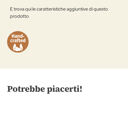
E trova qui le caratteristiche aggiuntive di questo
prodotto
Potrebbe piacerti!