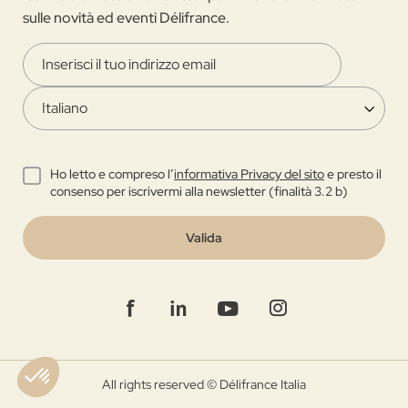
sulle novità ed eventi Délifrance.
Ho letto e compreso l’
informativa Privacy del sito
e presto il
consenso per iscrivermi alla newsletter (finalità 3.2 b)
Valida
All rights reserved © Délifrance Italia