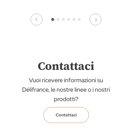
Contattaci
Vuoi ricevere informazioni su
Délifrance, le nostre linee o i nostri
prodotti?
Contattaci