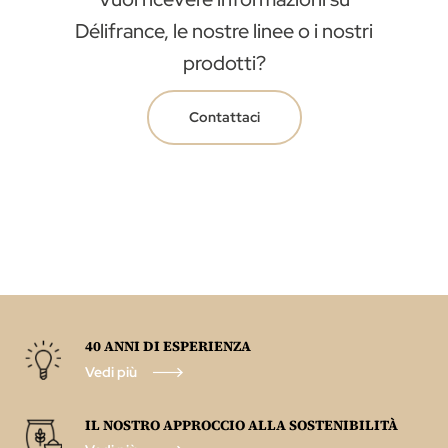
Délifrance, le nostre linee o i nostri
prodotti?
Contattaci
40 ANNI DI ESPERIENZA
Vedi più
IL NOSTRO APPROCCIO ALLA SOSTENIBILITÀ