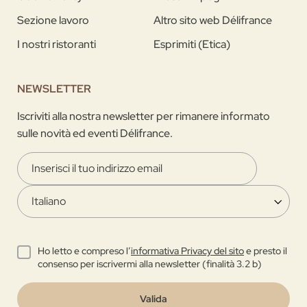
Sezione lavoro
Altro sito web Délifrance
I nostri ristoranti
Esprimiti (Etica)
NEWSLETTER
Iscriviti alla nostra newsletter per rimanere informato
sulle novità ed eventi Délifrance.
Ho letto e compreso l’
informativa Privacy del sito
e presto il
consenso per iscrivermi alla newsletter (finalità 3.2 b)
Valida