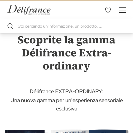
Scoprite la gamma
Délifrance Extra-
ordinary
Délifrance EXTRA-ORDINARY:
Una nuova gamma per un'esperienza sensoriale
esclusiva