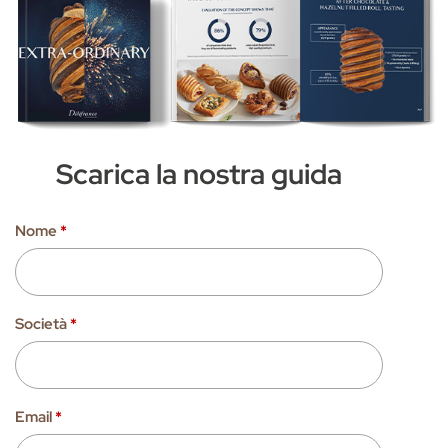
Scarica la nostra guida
Nome
*
Società
*
Email
*