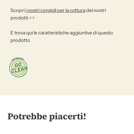
Scopri
i nostri consigli per la cottura
dei nostri
prodotti >>
E trova qui le caratteristiche aggiuntive di questo
prodotto
Potrebbe piacerti!