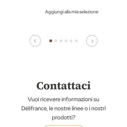
Aggiungi alla mia selezione
Contattaci
Vuoi ricevere informazioni su
Délifrance, le nostre linee o i nostri
prodotti?