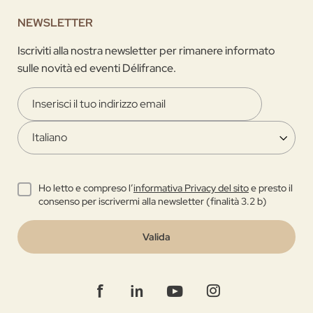
NEWSLETTER
Iscriviti alla nostra newsletter per rimanere informato
sulle novità ed eventi Délifrance.
Ho letto e compreso l’
informativa Privacy del sito
e presto il
consenso per iscrivermi alla newsletter (finalità 3.2 b)
Valida