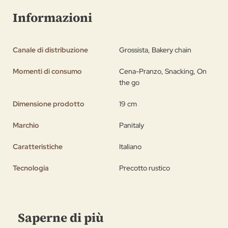
Informazioni
Canale di distribuzione
Grossista, Bakery chain
Momenti di consumo
Cena-Pranzo, Snacking, On
the go
Dimensione prodotto
19 cm
Marchio
Panitaly
Caratteristiche
Italiano
Tecnologia
Precotto rustico
Saperne di più