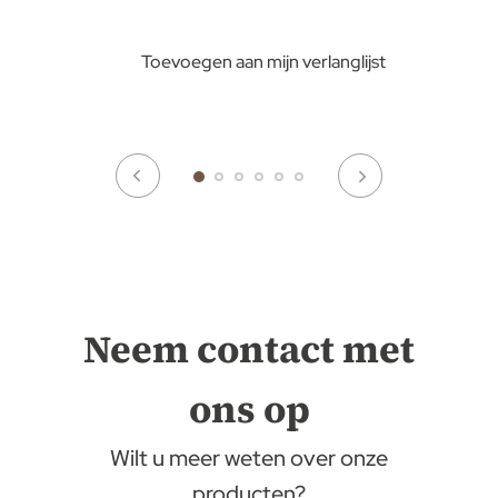
Toevoegen aan mijn verlanglijst
Neem contact met
ons op
Wilt u meer weten over onze
producten?