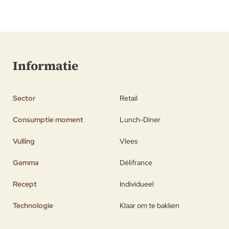
Informatie
Sector
Retail
Consumptie moment
Lunch-Diner
Vulling
Vlees
Gamma
Délifrance
Recept
Individueel
Technologie
Klaar om te bakken