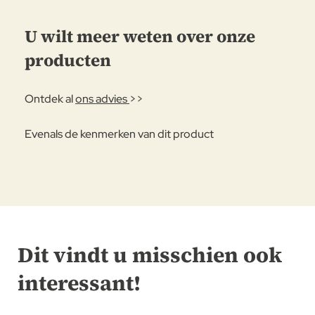
U wilt meer weten over onze
producten
Ontdek al
ons advies
>>
Evenals de kenmerken van dit product
Dit vindt u misschien ook
interessant!