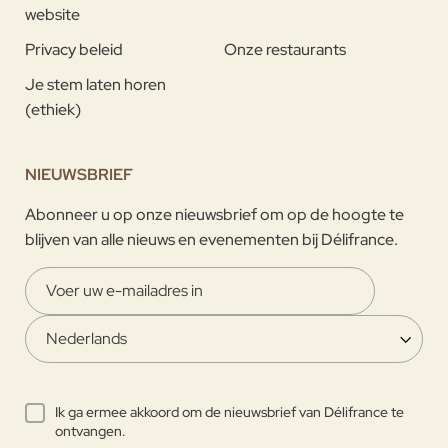
website
Privacy beleid
Onze restaurants
Je stem laten horen
(ethiek)
NIEUWSBRIEF
Abonneer u op onze nieuwsbrief om op de hoogte te
blijven van alle nieuws en evenementen bij Délifrance.
Ik ga ermee akkoord om de nieuwsbrief van Délifrance te
ontvangen.