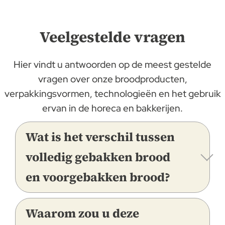
Veelgestelde vragen
Hier vindt u antwoorden op de meest gestelde
vragen over onze broodproducten,
verpakkingsvormen, technologieën en het gebruik
ervan in de horeca en bakkerijen.
Wat is het verschil tussen
volledig gebakken brood
en voorgebakken brood?
Waarom zou u deze