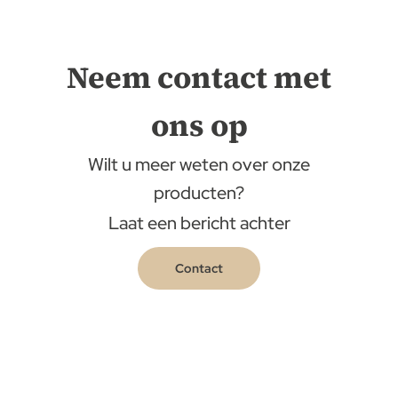
Neem contact met
ons op
Wilt u meer weten over onze
producten?
Laat een bericht achter
Contact