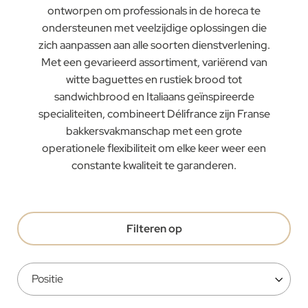
ontworpen om professionals in de horeca te
ondersteunen met veelzijdige oplossingen die
zich aanpassen aan alle soorten dienstverlening.
Met een gevarieerd assortiment, variërend van
witte baguettes en rustiek brood tot
sandwichbrood en Italiaans geïnspireerde
specialiteiten, combineert Délifrance zijn Franse
bakkersvakmanschap met een grote
operationele flexibiliteit om elke keer weer een
constante kwaliteit te garanderen.
Filteren op