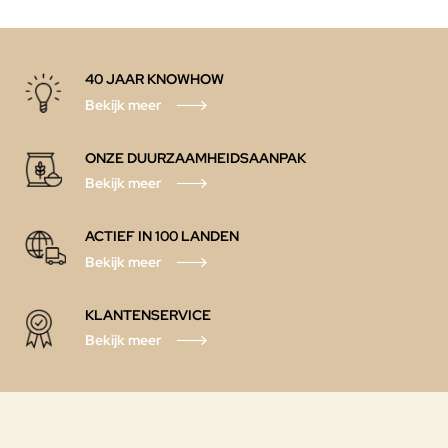
40 JAAR KNOWHOW
Bekijk meer
ONZE DUURZAAMHEIDSAANPAK
Bekijk meer
ACTIEF IN 100 LANDEN
Bekijk meer
KLANTENSERVICE
Bekijk meer