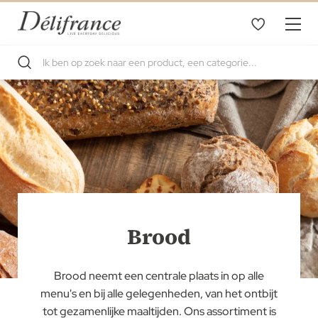
Brood
Brood neemt een centrale plaats in op alle
menu's en bij alle gelegenheden, van het ontbijt
tot gezamenlijke maaltijden. Ons assortiment is