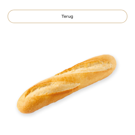
Terug