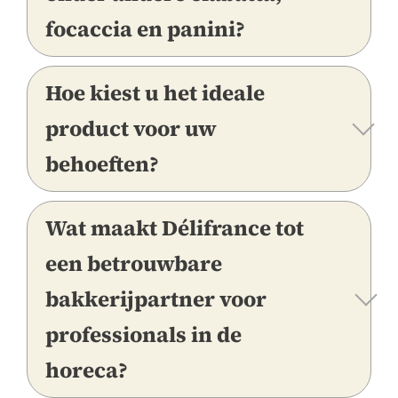
focaccia en panini?
Hoe kiest u het ideale
product voor uw
behoeften?
Wat maakt Délifrance tot
een betrouwbare
bakkerijpartner voor
professionals in de
horeca?