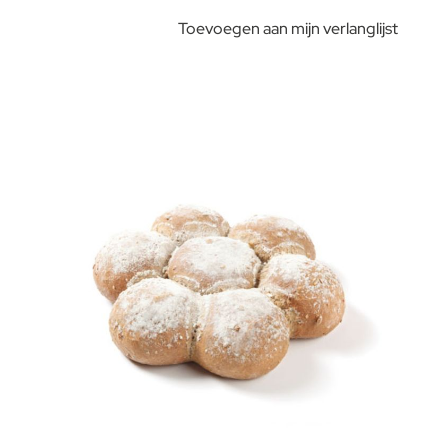
Toevoegen aan mijn verlanglijst