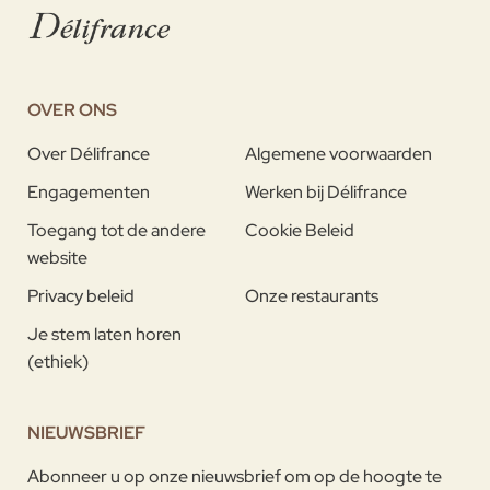
OVER ONS
Over Délifrance
Algemene voorwaarden
Engagementen
Werken bij Délifrance
Toegang tot de andere
Cookie Beleid
website
Privacy beleid
Onze restaurants
Je stem laten horen
(ethiek)
NIEUWSBRIEF
Abonneer u op onze nieuwsbrief om op de hoogte te