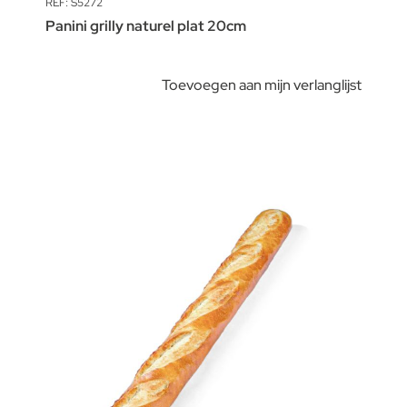
REF: S5272
Panini grilly naturel plat 20cm
Toevoegen aan mijn verlanglijst