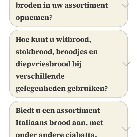
broden in uw assortiment
opnemen?
Hoe kunt u witbrood,
stokbrood, broodjes en
diepvriesbrood bij
verschillende
gelegenheden gebruiken?
Biedt u een assortiment
Italiaans brood aan, met
onder andere ciabatta,