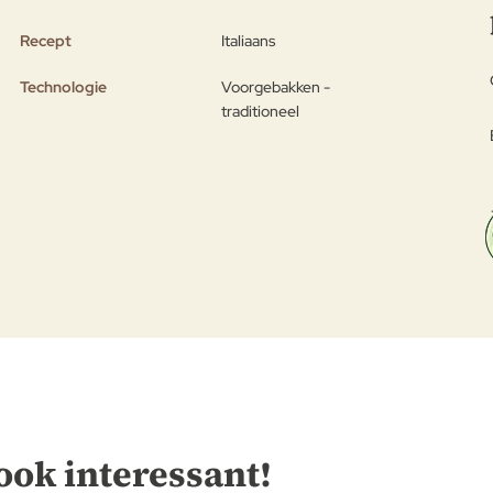
Recept
Italiaans
Technologie
Voorgebakken -
traditioneel
ook interessant!