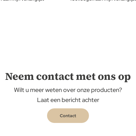
Neem contact met ons op
Wilt u meer weten over onze producten?
Laat een bericht achter
Contact