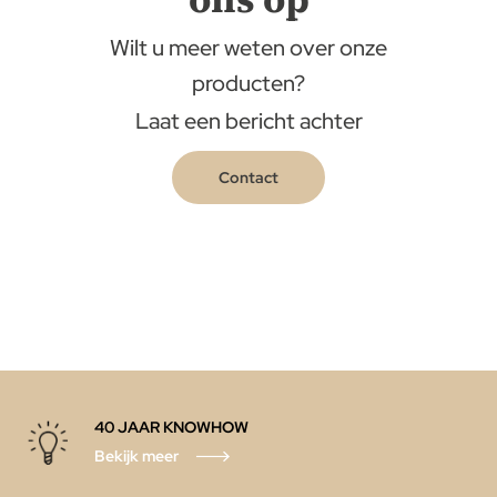
Wilt u meer weten over onze
producten?
Laat een bericht achter
Contact
40 JAAR KNOWHOW
Bekijk meer