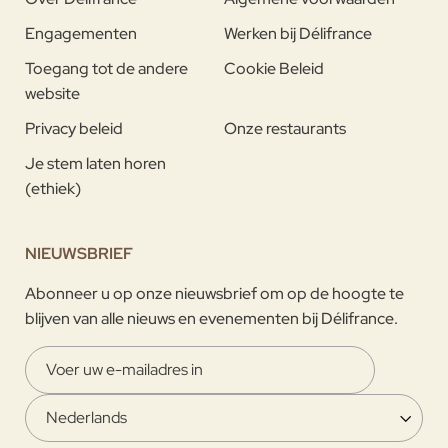
Engagementen
Werken bij Délifrance
Toegang tot de andere
Cookie Beleid
website
Privacy beleid
Onze restaurants
Je stem laten horen
(ethiek)
NIEUWSBRIEF
Abonneer u op onze nieuwsbrief om op de hoogte te
blijven van alle nieuws en evenementen bij Délifrance.