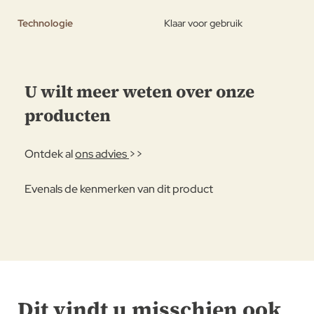
Technologie
Klaar voor gebruik
U wilt meer weten over onze
producten
Ontdek al
ons advies
>>
Evenals de kenmerken van dit product
Dit vindt u misschien ook