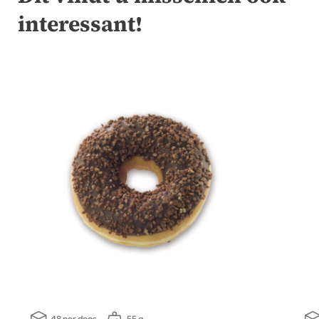
interessant!