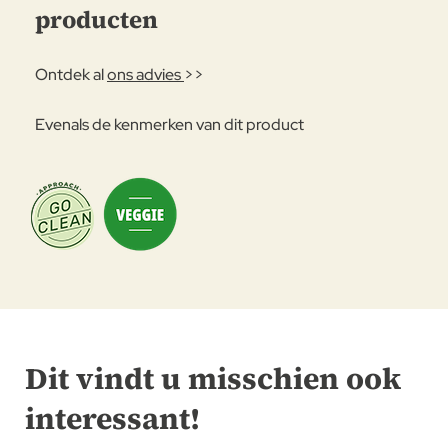
producten
Ontdek al
ons advies
>>
Evenals de kenmerken van dit product
Dit vindt u misschien ook
interessant!