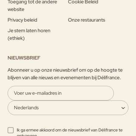
Toegang tot de andere
Cookie Beleid
website
Privacy beleid
Onze restaurants
Je stem laten horen
(ethiek)
NIEUWSBRIEF
Abonneer u op onze nieuwsbrief om op de hoogte te
blijven van alle nieuws en evenementen bij Délifrance.
Ik ga ermee akkoord om de nieuwsbrief van Délifrance te
ontvangen.