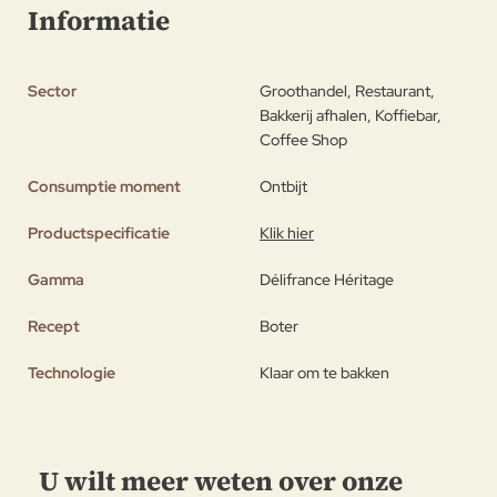
Informatie
Sector
Groothandel, Restaurant,
Bakkerij afhalen, Koffiebar,
Coffee Shop
Consumptie moment
Ontbijt
Productspecificatie
Klik hier
Gamma
Délifrance Héritage
Recept
Boter
Technologie
Klaar om te bakken
U wilt meer weten over onze