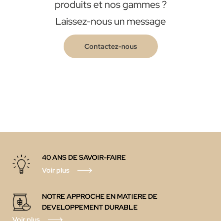
produits et nos gammes ?
Laissez-nous un message
Contactez-nous
40 ANS DE SAVOIR-FAIRE
Voir plus
NOTRE APPROCHE EN MATIERE DE
DEVELOPPEMENT DURABLE
Voir plus