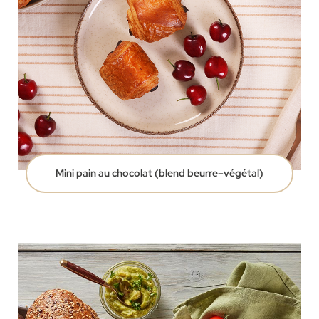
Mini pain au chocolat (blend beurre–végétal)