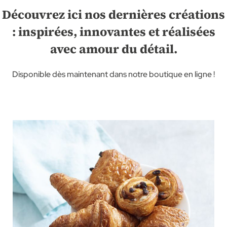
Découvrez ici nos dernières créations
: inspirées, innovantes et réalisées
avec amour du détail.
Disponible dès maintenant dans notre boutique en ligne !