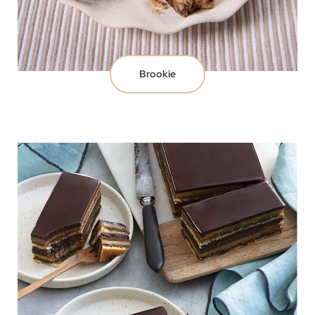
Brookie