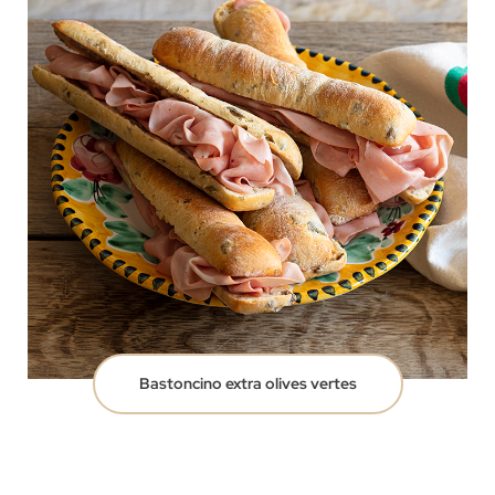
Bastoncino extra olives vertes