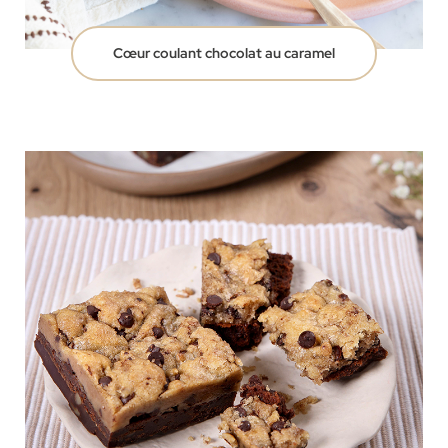
Cœur coulant chocolat au caramel