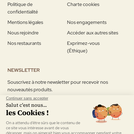
Politique de
Charte cookies
confidentialité
Mentions légales
Nos engagements
Nous rejoindre
Accéder aux autres sites
Nos restaurants
Exprimez-vous
(Éthique)
NEWSLETTER
Souscrivez à notre newsletter pour recevoir nos
nouveautés produits.