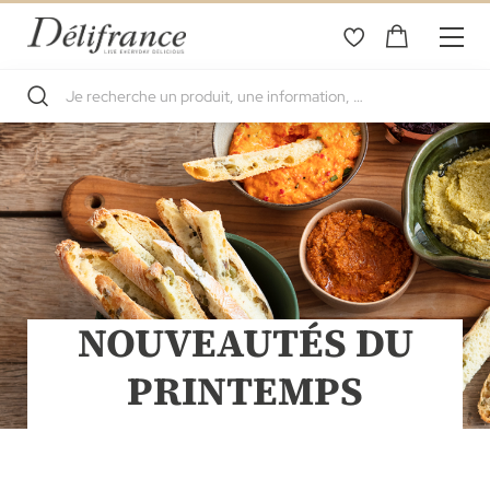
NOUVEAUTÉS DU
PRINTEMPS