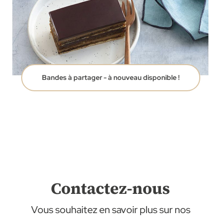
Bandes à partager - à nouveau disponible !
Contactez-nous
Vous souhaitez en savoir plus sur nos