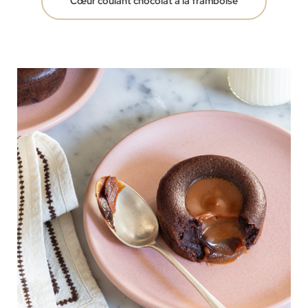
Cœur coulant chocolat à la framboise