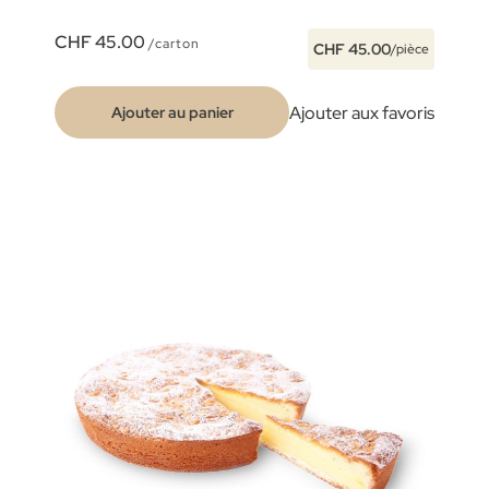
CHF 45.00
/carton
CHF 45.00
/pièce
Ajouter aux favoris
Ajouter au panier