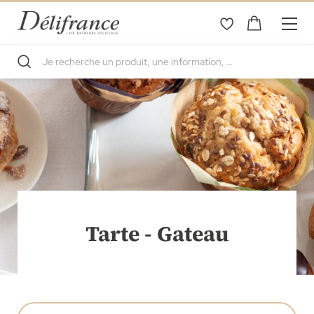
Tarte - Gateau