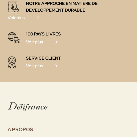
NOTRE APPROCHE EN MATIERE DE
DEVELOPPEMENT DURABLE
Voir plus
100 PAYS LIVRES
Voir plus
SERVICE CLIENT
Voir plus
A PROPOS