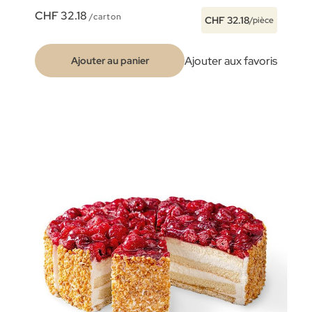
CHF 32.18
/carton
CHF 32.18
/pièce
Ajouter aux favoris
Ajouter au panier