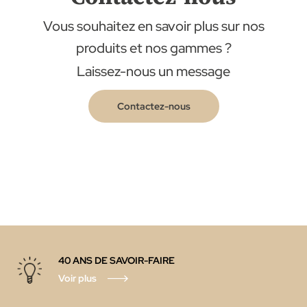
Vous souhaitez en savoir plus sur nos
produits et nos gammes ?
Laissez-nous un message
Contactez-nous
40 ANS DE SAVOIR-FAIRE
Voir plus