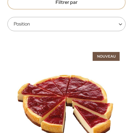
Filtrer par
NOUVEAU