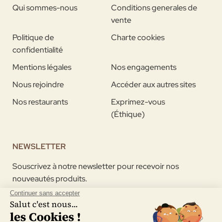
Qui sommes-nous
Conditions generales de
vente
Politique de
Charte cookies
confidentialité
Mentions légales
Nos engagements
Nous rejoindre
Accéder aux autres sites
Nos restaurants
Exprimez-vous
(Éthique)
NEWSLETTER
Souscrivez à notre newsletter pour recevoir nos
nouveautés produits.