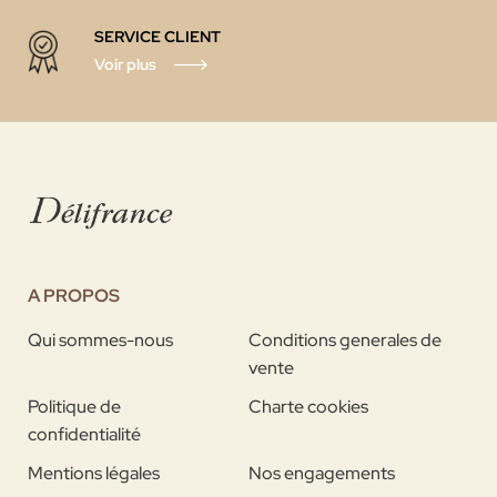
SERVICE CLIENT
Voir plus
A PROPOS
Qui sommes-nous
Conditions generales de
vente
Politique de
Charte cookies
confidentialité
Mentions légales
Nos engagements