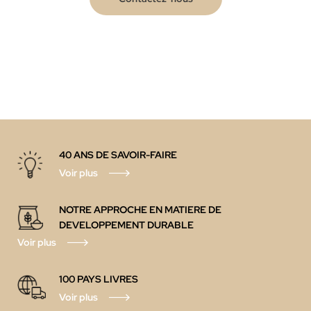
40 ANS DE SAVOIR-FAIRE
Voir plus
NOTRE APPROCHE EN MATIERE DE
DEVELOPPEMENT DURABLE
Voir plus
100 PAYS LIVRES
Voir plus