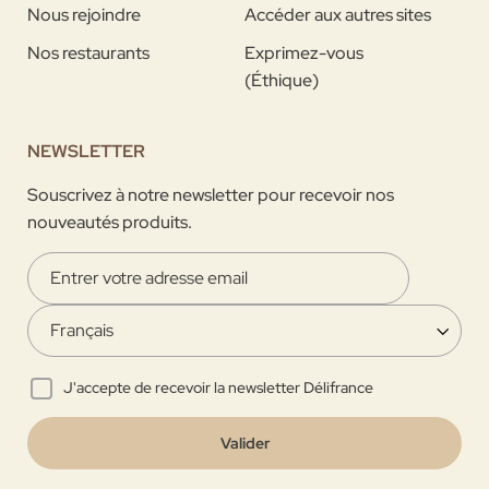
Nous rejoindre
Accéder aux autres sites
Nos restaurants
Exprimez-vous
(Éthique)
NEWSLETTER
Souscrivez à notre newsletter pour recevoir nos
nouveautés produits.
J'accepte de recevoir la newsletter Délifrance
Valider