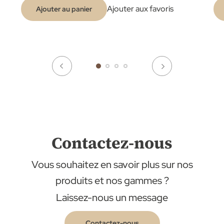
Ajouter aux favoris
Ajouter au panier
Contactez-nous
Vous souhaitez en savoir plus sur nos
produits et nos gammes ?
Laissez-nous un message
Contactez-nous