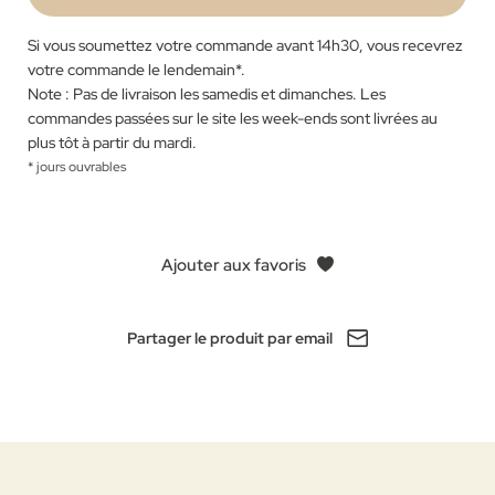
Si vous soumettez votre commande avant 14h30, vous recevrez
votre commande le lendemain
*
.
Note : Pas de livraison les samedis et dimanches. Les
commandes passées sur le site les week-ends sont livrées au
plus tôt à partir du mardi.
* jours ouvrables
Ajouter aux favoris
Partager le produit par email