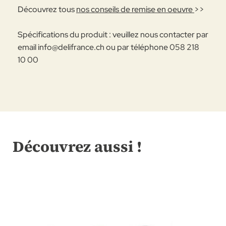
Découvrez tous
nos conseils de remise en oeuvre
>>
Spécifications du produit : veuillez nous contacter par
email
info@delifrance.ch
ou par téléphone 058 218
10 00
Découvrez aussi !