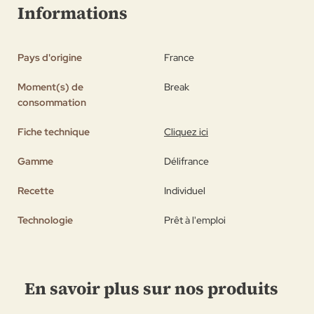
Informations
Pays d'origine
France
Moment(s) de
Break
consommation
Fiche technique
Cliquez ici
Gamme
Délifrance
Recette
Individuel
Technologie
Prêt à l'emploi
En savoir plus sur nos produits