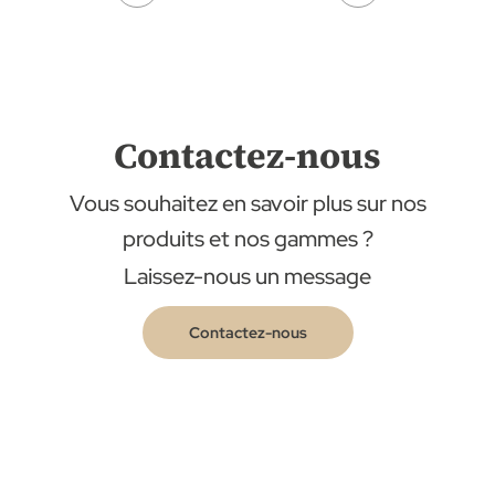
Contactez-nous
Vous souhaitez en savoir plus sur nos
produits et nos gammes ?
Laissez-nous un message
Contactez-nous