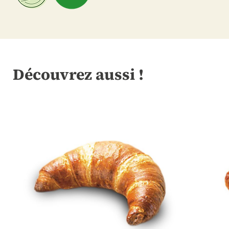
Découvrez aussi !