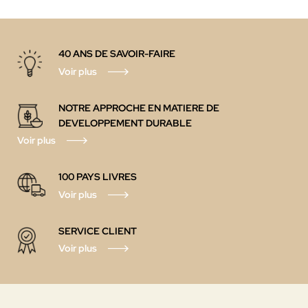
40 ANS DE SAVOIR-FAIRE
Voir plus
NOTRE APPROCHE EN MATIERE DE
DEVELOPPEMENT DURABLE
Voir plus
100 PAYS LIVRES
Voir plus
SERVICE CLIENT
Voir plus