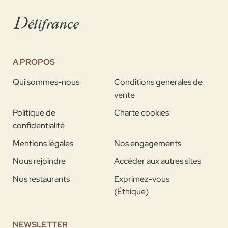
A PROPOS
Qui sommes-nous
Conditions generales de
vente
Politique de
Charte cookies
confidentialité
Mentions légales
Nos engagements
Nous rejoindre
Accéder aux autres sites
Nos restaurants
Exprimez-vous
(Éthique)
NEWSLETTER