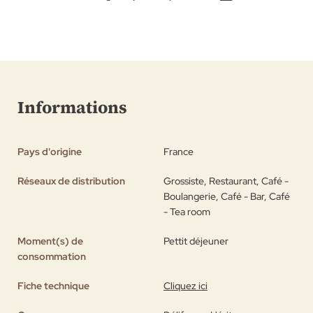
Informations
Pays d'origine
France
Réseaux de distribution
Grossiste, Restaurant, Café -
Boulangerie, Café - Bar, Café
- Tea room
Moment(s) de
Pettit déjeuner
consommation
Fiche technique
Cliquez ici