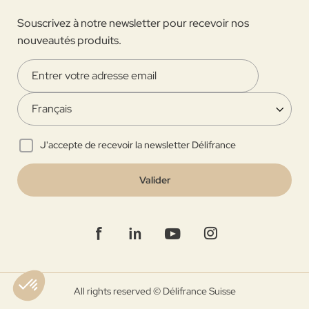
Souscrivez à notre newsletter pour recevoir nos
nouveautés produits.
J'accepte de recevoir la newsletter Délifrance
Valider
All rights reserved © Délifrance Suisse