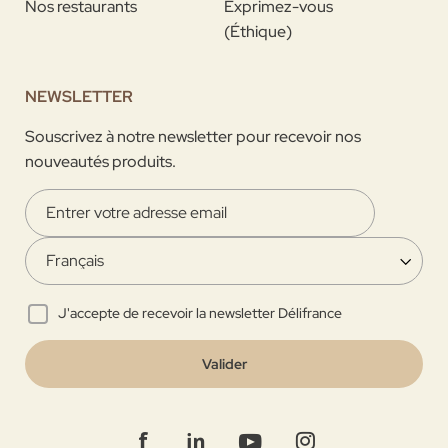
Nos restaurants
Exprimez-vous
(Éthique)
NEWSLETTER
Souscrivez à notre newsletter pour recevoir nos
nouveautés produits.
J'accepte de recevoir la newsletter Délifrance
Valider