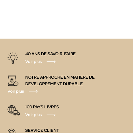
40 ANS DE SAVOIR-FAIRE
Voir plus
NOTRE APPROCHE EN MATIERE DE
DEVELOPPEMENT DURABLE
Voir plus
100 PAYS LIVRES
Voir plus
SERVICE CLIENT