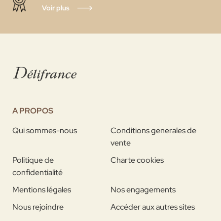
Voir plus
A PROPOS
Qui sommes-nous
Conditions generales de
vente
Politique de
Charte cookies
confidentialité
Mentions légales
Nos engagements
Nous rejoindre
Accéder aux autres sites