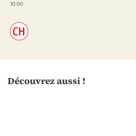
10 00
Découvrez aussi !