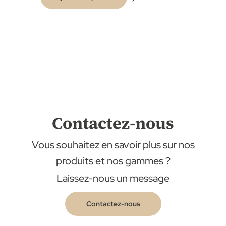
Contactez-nous
Vous souhaitez en savoir plus sur nos
produits et nos gammes ?
Laissez-nous un message
Contactez-nous