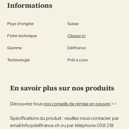
Informations
Pays d'origine
Suisse
Fiche technique
Cliquez ici
Gamme
Délifrance
Technologie
Prêt à cuire
En savoir plus sur nos produits
Découvrez tous
nos conseils de remise en oeuvre
>>
Spécifications du produit : veuillez nous contacter par
email
info@delifrance.ch
ou par téléphone 058 218