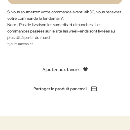
Si vous soumettez votre commande avant 14h30, vous recevrez
votre commande le lendemain
*
.
Note : Pas de livraison les samedis et dimanches. Les
commandes passées sur le site les week-ends sont livrées au
plus tôt à partir du mardi.
* jours ouvrables
Ajouter aux favoris
Partager le produit par email