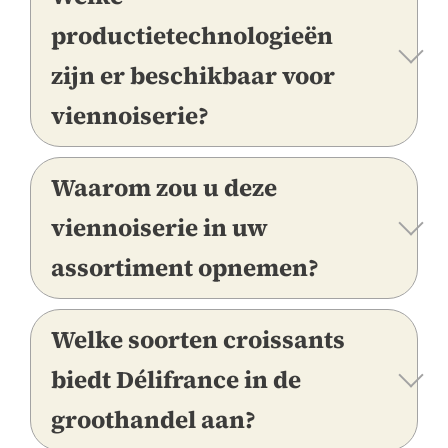
productietechnologieën
zijn er beschikbaar voor
viennoiserie?
Waarom zou u deze
viennoiserie in uw
assortiment opnemen?
Welke soorten croissants
biedt Délifrance in de
groothandel aan?