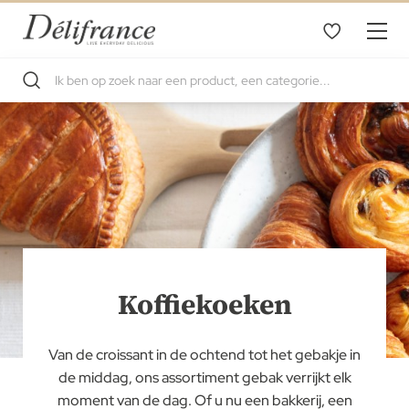
Koffiekoeken
Van de croissant in de ochtend tot het gebakje in
de middag, ons assortiment gebak verrijkt elk
moment van de dag. Of u nu een bakkerij, een