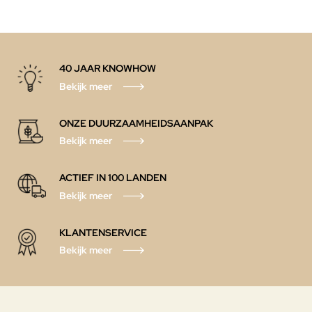
40 JAAR KNOWHOW
Bekijk meer
ONZE DUURZAAMHEIDSAANPAK
Bekijk meer
ACTIEF IN 100 LANDEN
Bekijk meer
KLANTENSERVICE
Bekijk meer