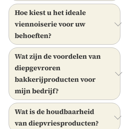
Hoe kiest u het ideale
viennoiserie voor uw
behoeften?
Wat zijn de voordelen van
diepgevroren
bakkerijproducten voor
mijn bedrijf?
Wat is de houdbaarheid
van diepvriesproducten?