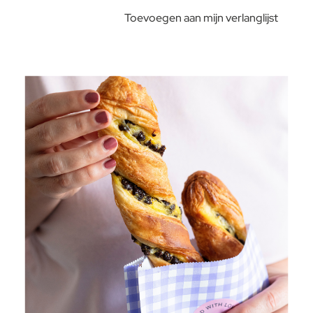
Toevoegen aan mijn verlanglijst