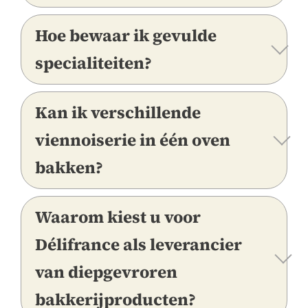
Hoe bewaar ik gevulde
specialiteiten?
Kan ik verschillende
viennoiserie in één oven
bakken?
Waarom kiest u voor
Délifrance als leverancier
van diepgevroren
bakkerijproducten?