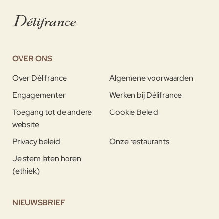
OVER ONS
Over Délifrance
Algemene voorwaarden
Engagementen
Werken bij Délifrance
Toegang tot de andere
Cookie Beleid
website
Privacy beleid
Onze restaurants
Je stem laten horen
(ethiek)
NIEUWSBRIEF