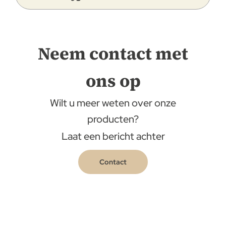
Neem contact met
ons op
Wilt u meer weten over onze
producten?
Laat een bericht achter
Contact