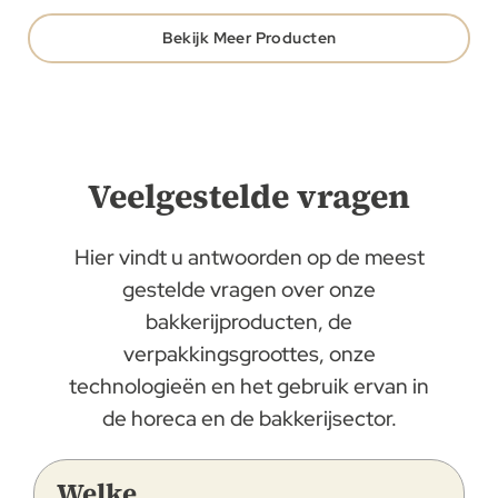
Bekijk Meer Producten
Veelgestelde vragen
Hier vindt u antwoorden op de meest
gestelde vragen over onze
bakkerijproducten, de
verpakkingsgroottes, onze
technologieën en het gebruik ervan in
de horeca en de bakkerijsector.
Welke