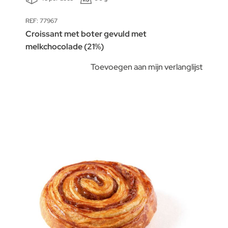
REF: 77967
Croissant met boter gevuld met
melkchocolade (21%)
Toevoegen aan mijn verlanglijst