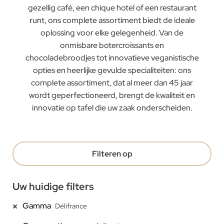
gezellig café, een chique hotel of een restaurant
runt, ons complete assortiment biedt de ideale
oplossing voor elke gelegenheid. Van de
onmisbare botercroissants en
chocoladebroodjes tot innovatieve veganistische
opties en heerlijke gevulde specialiteiten: ons
complete assortiment, dat al meer dan 45 jaar
wordt geperfectioneerd, brengt de kwaliteit en
innovatie op tafel die uw zaak onderscheiden.
Filteren op
Uw huidige filters
Gamma
Délifrance