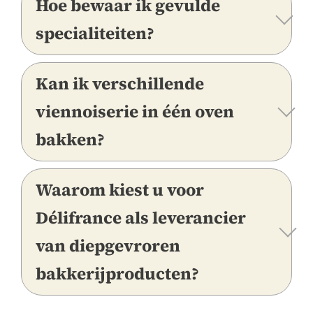
Hoe bewaar ik gevulde
specialiteiten?
Kan ik verschillende
viennoiserie in één oven
bakken?
Waarom kiest u voor
Délifrance als leverancier
van diepgevroren
bakkerijproducten?