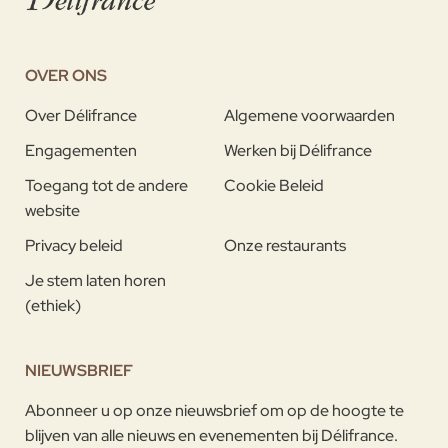
OVER ONS
Over Délifrance
Algemene voorwaarden
Engagementen
Werken bij Délifrance
Toegang tot de andere
Cookie Beleid
website
Privacy beleid
Onze restaurants
Je stem laten horen
(ethiek)
NIEUWSBRIEF
Abonneer u op onze nieuwsbrief om op de hoogte te
blijven van alle nieuws en evenementen bij Délifrance.