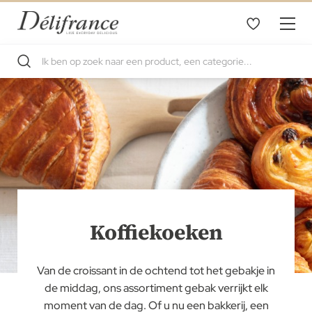
Koffiekoeken
Van de croissant in de ochtend tot het gebakje in
de middag, ons assortiment gebak verrijkt elk
moment van de dag. Of u nu een bakkerij, een