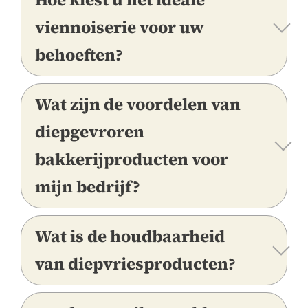
viennoiserie voor uw
behoeften?
Wat zijn de voordelen van
diepgevroren
bakkerijproducten voor
mijn bedrijf?
Wat is de houdbaarheid
van diepvriesproducten?