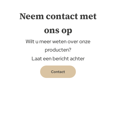
Neem contact met
ons op
Wilt u meer weten over onze
producten?
Laat een bericht achter
Contact