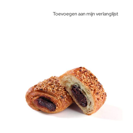
Toevoegen aan mijn verlanglijst