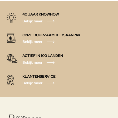
40 JAAR KNOWHOW
Bekijk meer
ONZE DUURZAAMHEIDSAANPAK
Bekijk meer
ACTIEF IN 100 LANDEN
Bekijk meer
KLANTENSERVICE
Bekijk meer