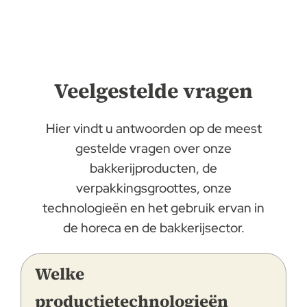
Veelgestelde vragen
Hier vindt u antwoorden op de meest
gestelde vragen over onze
bakkerijproducten, de
verpakkingsgroottes, onze
technologieën en het gebruik ervan in
de horeca en de bakkerijsector.
Welke
productietechnologieën