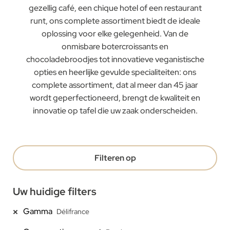
gezellig café, een chique hotel of een restaurant
runt, ons complete assortiment biedt de ideale
oplossing voor elke gelegenheid. Van de
onmisbare botercroissants en
chocoladebroodjes tot innovatieve veganistische
opties en heerlijke gevulde specialiteiten: ons
complete assortiment, dat al meer dan 45 jaar
wordt geperfectioneerd, brengt de kwaliteit en
innovatie op tafel die uw zaak onderscheiden.
Filteren op
Uw huidige filters
Gamma
Délifrance