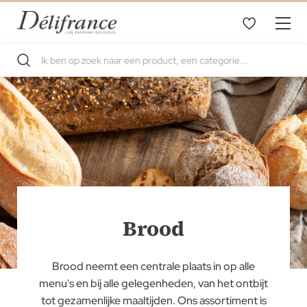
Brood
Brood neemt een centrale plaats in op alle
menu's en bij alle gelegenheden, van het ontbijt
tot gezamenlijke maaltijden. Ons assortiment is