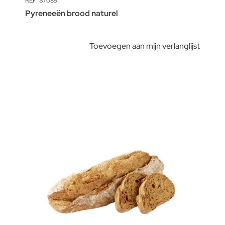
REF: S7089
Pyreneeën brood naturel
Toevoegen aan mijn verlanglijst