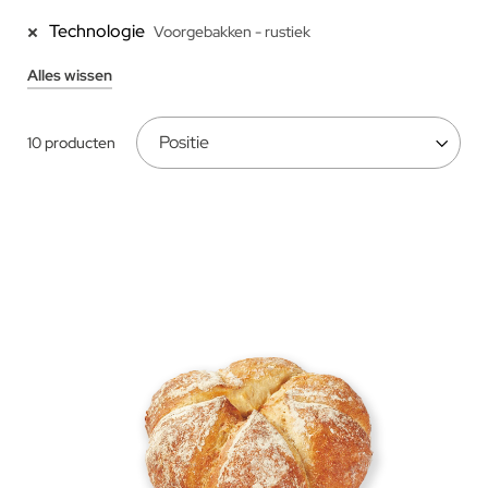
Technologie
Voorgebakken - rustiek
Alles wissen
10
producten