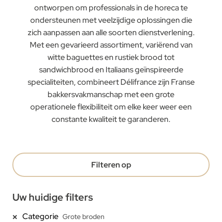
ontworpen om professionals in de horeca te
ondersteunen met veelzijdige oplossingen die
zich aanpassen aan alle soorten dienstverlening.
Met een gevarieerd assortiment, variërend van
witte baguettes en rustiek brood tot
sandwichbrood en Italiaans geïnspireerde
specialiteiten, combineert Délifrance zijn Franse
bakkersvakmanschap met een grote
operationele flexibiliteit om elke keer weer een
constante kwaliteit te garanderen.
Filteren op
Uw huidige filters
Categorie
Grote broden