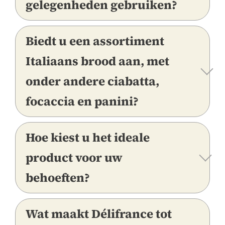
gelegenheden gebruiken?
Biedt u een assortiment
Italiaans brood aan, met
onder andere ciabatta,
focaccia en panini?
Hoe kiest u het ideale
product voor uw
behoeften?
Wat maakt Délifrance tot