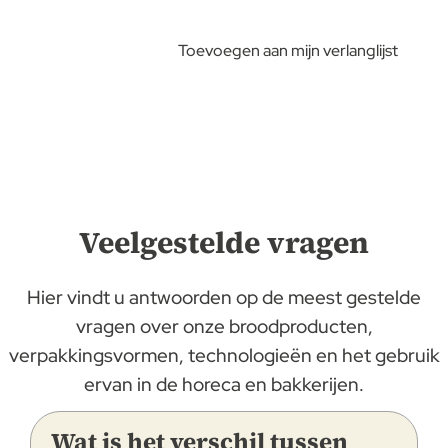
Toevoegen aan mijn verlanglijst
Veelgestelde vragen
Hier vindt u antwoorden op de meest gestelde
vragen over onze broodproducten,
verpakkingsvormen, technologieën en het gebruik
ervan in de horeca en bakkerijen.
Wat is het verschil tussen