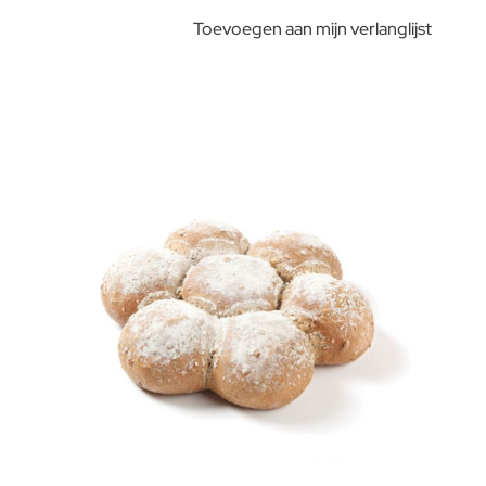
Toevoegen aan mijn verlanglijst