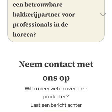
een betrouwbare
bakkerijpartner voor
professionals in de
horeca?
Neem contact met
ons op
Wilt u meer weten over onze
producten?
Laat een bericht achter