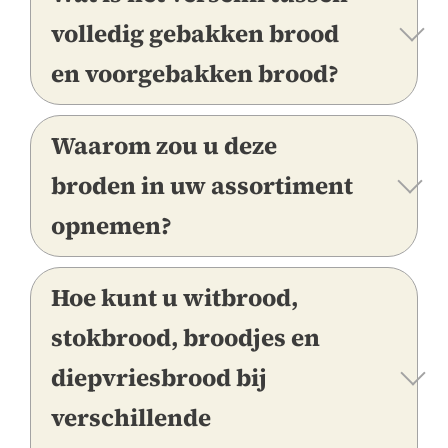
volledig gebakken brood
en voorgebakken brood?
Waarom zou u deze
broden in uw assortiment
opnemen?
Hoe kunt u witbrood,
stokbrood, broodjes en
diepvriesbrood bij
verschillende