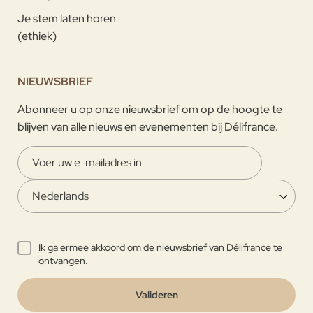
Je stem laten horen
(ethiek)
NIEUWSBRIEF
Abonneer u op onze nieuwsbrief om op de hoogte te
blijven van alle nieuws en evenementen bij Délifrance.
Ik ga ermee akkoord om de nieuwsbrief van Délifrance te
ontvangen.
Valideren