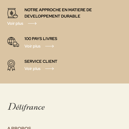
NOTRE APPROCHE EN MATIERE DE
DEVELOPPEMENT DURABLE
Voir plus
100 PAYS LIVRES
Voir plus
SERVICE CLIENT
Voir plus
A PROPOS