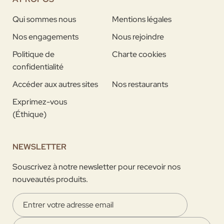
Qui sommes nous
Mentions légales
Nos engagements
Nous rejoindre
Politique de
Charte cookies
confidentialité
Accéder aux autres sites
Nos restaurants
Exprimez-vous
(Éthique)
NEWSLETTER
Souscrivez à notre newsletter pour recevoir nos
nouveautés produits.