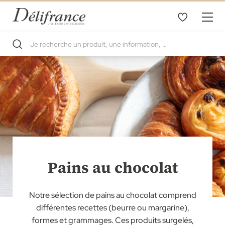
Pains au chocolat
Notre sélection de pains au chocolat comprend
différentes recettes (beurre ou margarine),
formes et grammages. Ces produits surgelés,