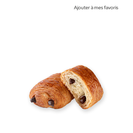
Ajouter à mes favoris