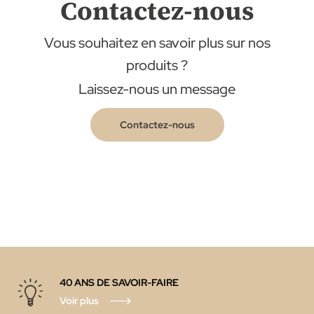
Contactez-nous
Vous souhaitez en savoir plus sur nos
produits ?
Laissez-nous un message
Contactez-nous
40 ANS DE SAVOIR-FAIRE
Voir plus