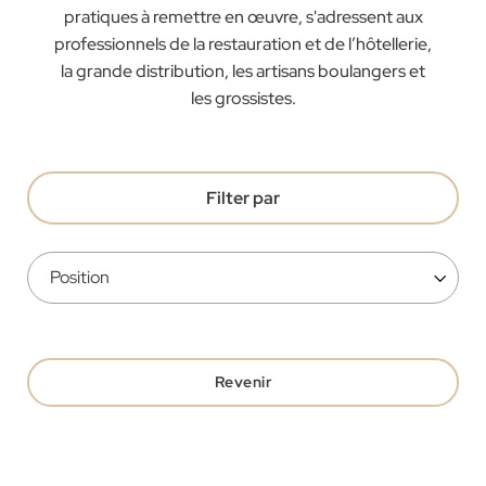
pratiques à remettre en œuvre, s'adressent aux
professionnels de la restauration et de l’hôtellerie,
la grande distribution, les artisans boulangers et
les grossistes.
Filter par
Revenir