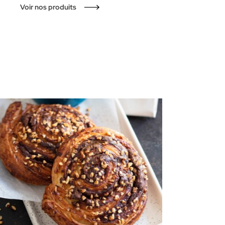
Voir nos produits