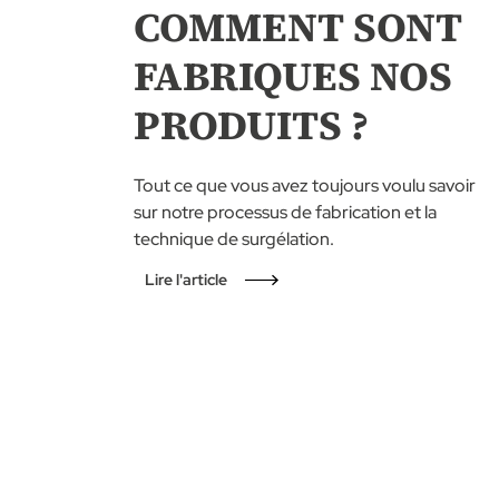
COMMENT SONT
FABRIQUES NOS
PRODUITS ?
Tout ce que vous avez toujours voulu savoir
sur notre processus de fabrication et la
technique de surgélation.
Lire l'article