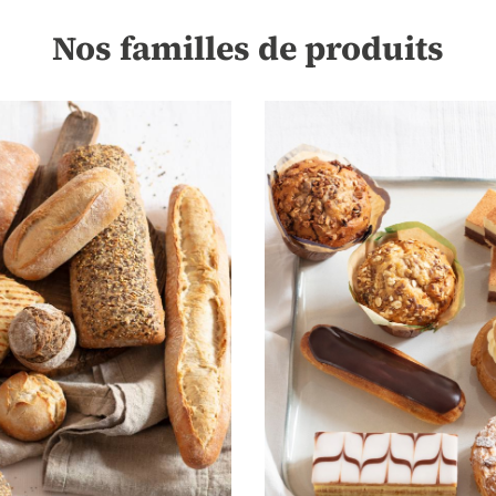
Nos familles de produits