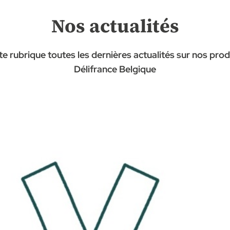
Nos actualités
e rubrique toutes les dernières actualités sur nos pr
Délifrance Belgique