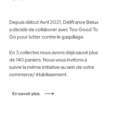
Depuis début Avril 2021, Délifrance Belux
a décidé de collaborer avec Too Good To
Go pour lutter contre le gaspillage.
En 3 collectes nous avons déjà sauvé plus
de 140 paniers. Nous vous invitons à
suivre la même initiative au sein de votre
commerce/ établissement.
En savoir plus