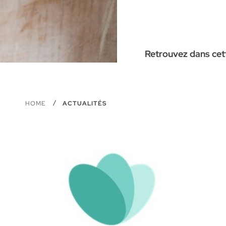
Retrouvez dans cett
HOME
ACTUALITÉS