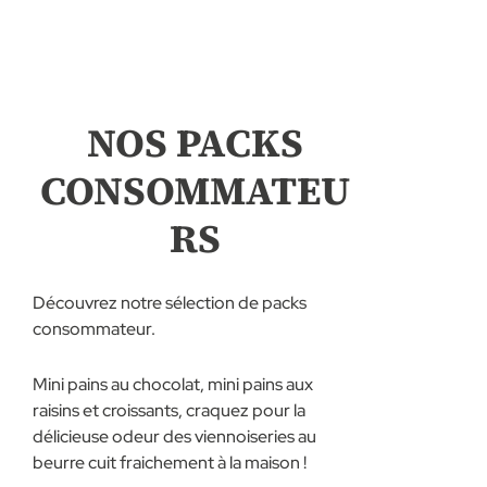
NOS PACKS
CONSOMMATEU
RS
Découvrez notre sélection de packs
consommateur.
Mini pains au chocolat, mini pains aux
raisins et croissants, craquez pour la
délicieuse odeur des viennoiseries au
beurre cuit fraichement à la maison !