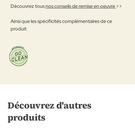
Découvrez tous
nos conseils de remise en oeuvre
>>
Ainsi que les spécificités complémentaires de ce
produit
Découvrez d'autres
produits