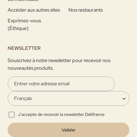
Accéder aux autres sites
Nos restaurants
Exprimez-vous
(Éthique)
NEWSLETTER
Souscrivez à notre newsletter pour recevoir nos
nouveautés produits.
J'accepte de recevoir la newsletter Délifrance
Valider