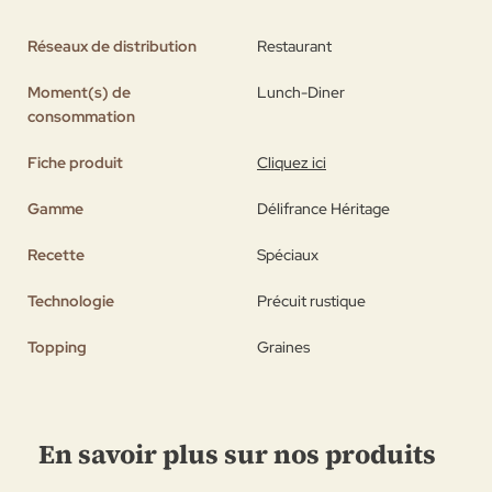
Réseaux de distribution
Restaurant
Moment(s) de
Lunch-Diner
consommation
Fiche produit
Cliquez ici
Gamme
Délifrance Héritage
Recette
Spéciaux
Technologie
Précuit rustique
Topping
Graines
En savoir plus sur nos produits