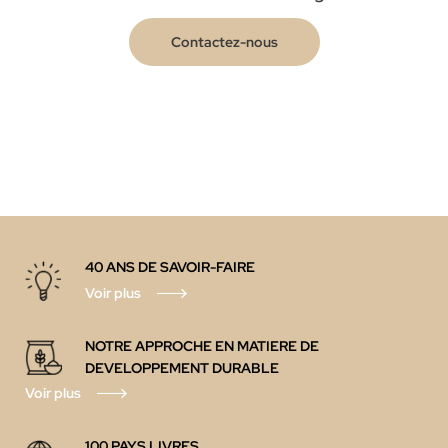
Contactez-nous
40 ANS DE SAVOIR-FAIRE
Voir plus
NOTRE APPROCHE EN MATIERE DE
DEVELOPPEMENT DURABLE
Voir plus
100 PAYS LIVRES