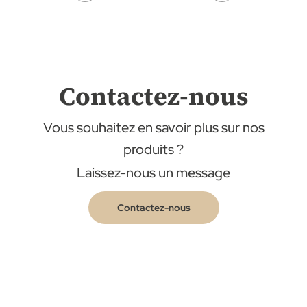
Contactez-nous
Vous souhaitez en savoir plus sur nos
produits ?
Laissez-nous un message
Contactez-nous