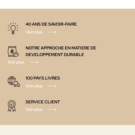
40 ANS DE SAVOIR-FAIRE
Voir plus
NOTRE APPROCHE EN MATIERE DE
DEVELOPPEMENT DURABLE
Voir plus
100 PAYS LIVRES
Voir plus
SERVICE CLIENT
Voir plus