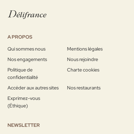
A PROPOS
Qui sommes nous
Mentions légales
Nos engagements
Nous rejoindre
Politique de
Charte cookies
confidentialité
Accéder aux autres sites
Nos restaurants
Exprimez-vous
(Éthique)
NEWSLETTER