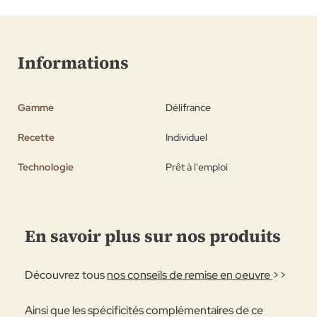
Informations
Gamme
Délifrance
Recette
Individuel
Technologie
Prêt à l'emploi
En savoir plus sur nos produits
Découvrez tous
nos conseils de remise en oeuvre
>>
Ainsi que les spécificités complémentaires de ce