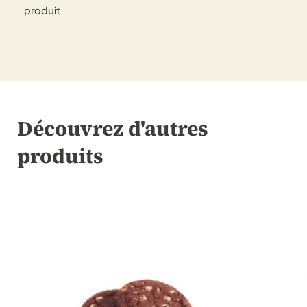
produit
Découvrez d'autres
produits