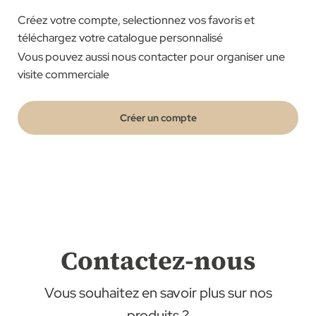
Créez votre compte, selectionnez vos favoris et
téléchargez votre catalogue personnalisé
Vous pouvez aussi nous contacter pour organiser une
visite commerciale
Créer un compte
Contactez-nous
Vous souhaitez en savoir plus sur nos
produits ?