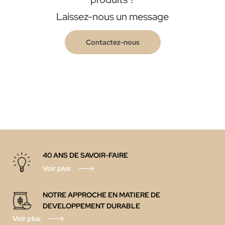
Laissez-nous un message
Contactez-nous
40 ANS DE SAVOIR-FAIRE
Voir plus
NOTRE APPROCHE EN MATIERE DE
DEVELOPPEMENT DURABLE
Voir plus