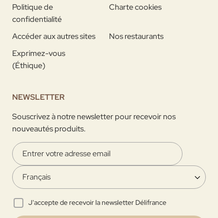
Politique de
Charte cookies
confidentialité
Accéder aux autres sites
Nos restaurants
Exprimez-vous
(Éthique)
NEWSLETTER
Souscrivez à notre newsletter pour recevoir nos
nouveautés produits.
J'accepte de recevoir la newsletter Délifrance