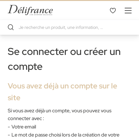
Se connecter ou créer un
compte
Vous avez déjà un compte sur le
site
Si vous avez déjà un compte, vous pouvez vous
connecter avec :
Votre email
Le mot de passe choisi lors de la création de votre