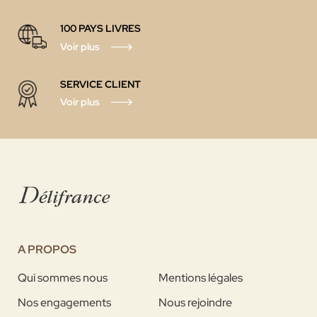
100 PAYS LIVRES
Voir plus
SERVICE CLIENT
Voir plus
A PROPOS
Qui sommes nous
Mentions légales
Nos engagements
Nous rejoindre