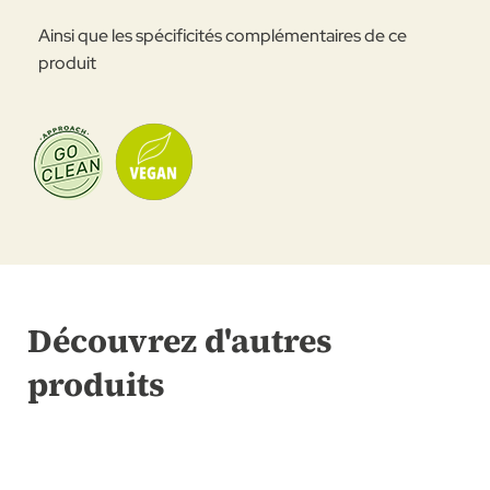
Ainsi que les spécificités complémentaires de ce
produit
Découvrez d'autres
produits