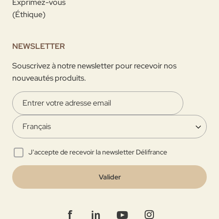
Exprimez-vous
(Éthique)
NEWSLETTER
Souscrivez à notre newsletter pour recevoir nos
nouveautés produits.
J'accepte de recevoir la newsletter Délifrance
Valider