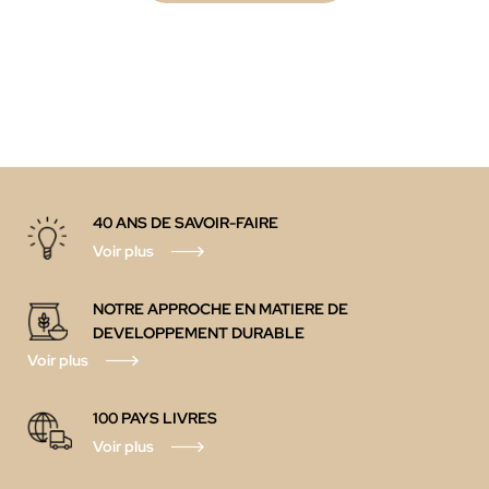
40 ANS DE SAVOIR-FAIRE
Voir plus
NOTRE APPROCHE EN MATIERE DE
DEVELOPPEMENT DURABLE
Voir plus
100 PAYS LIVRES
Voir plus