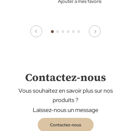
Ajouter à mes favoris
Contactez-nous
Vous souhaitez en savoir plus sur nos
produits ?
Laissez-nous un message
Contactez-nous