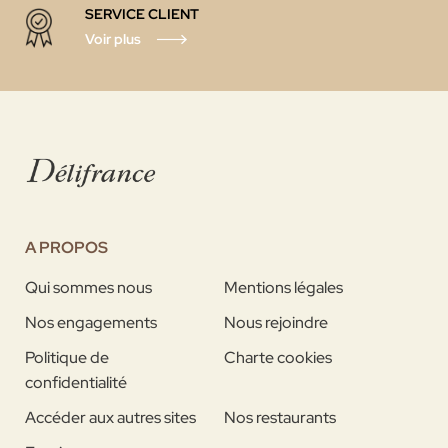
SERVICE CLIENT
Voir plus
A PROPOS
Qui sommes nous
Mentions légales
Nos engagements
Nous rejoindre
Politique de
Charte cookies
confidentialité
Accéder aux autres sites
Nos restaurants