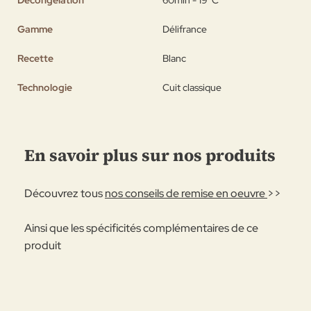
Gamme
Délifrance
Recette
Blanc
Technologie
Cuit classique
En savoir plus sur nos produits
Découvrez tous
nos conseils de remise en oeuvre
>>
Ainsi que les spécificités complémentaires de ce
produit