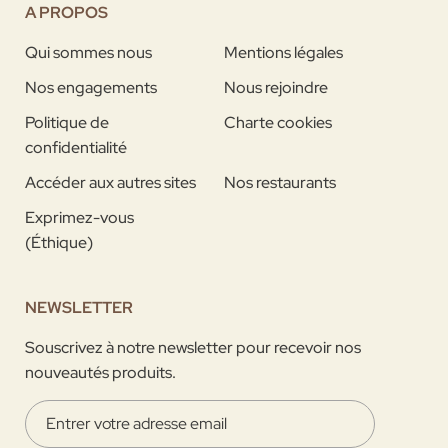
A PROPOS
Qui sommes nous
Mentions légales
Nos engagements
Nous rejoindre
Politique de
Charte cookies
confidentialité
Accéder aux autres sites
Nos restaurants
Exprimez-vous
(Éthique)
NEWSLETTER
Souscrivez à notre newsletter pour recevoir nos
nouveautés produits.