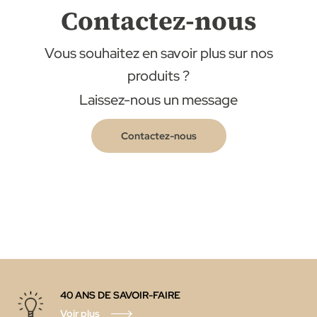
Contactez-nous
Vous souhaitez en savoir plus sur nos
produits ?
Laissez-nous un message
Contactez-nous
40 ANS DE SAVOIR-FAIRE
Voir plus