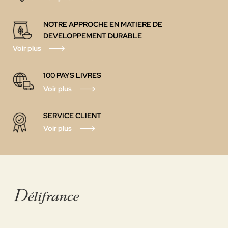
NOTRE APPROCHE EN MATIERE DE
DEVELOPPEMENT DURABLE
Voir plus
100 PAYS LIVRES
Voir plus
SERVICE CLIENT
Voir plus