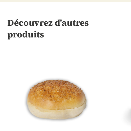
Découvrez d'autres
produits