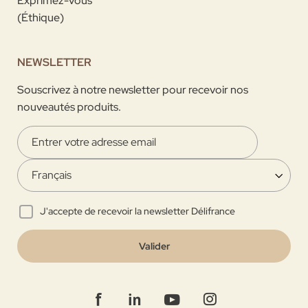
Exprimez-vous
(Éthique)
NEWSLETTER
Souscrivez à notre newsletter pour recevoir nos
nouveautés produits.
J'accepte de recevoir la newsletter Délifrance
Valider