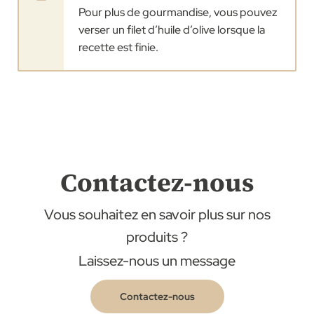
Pour plus de gourmandise, vous pouvez
verser un filet d’huile d’olive lorsque la
recette est finie.
Contactez-nous
Vous souhaitez en savoir plus sur nos
produits ?
Laissez-nous un message
Contactez-nous