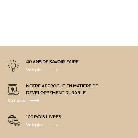
40 ANS DE SAVOIR-FAIRE
Voir plus
NOTRE APPROCHE EN MATIERE DE
DEVELOPPEMENT DURABLE
Voir plus
100 PAYS LIVRES
Voir plus