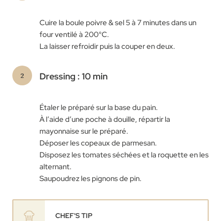
Cuire la boule poivre & sel 5 à 7 minutes dans un
four ventilé à 200°C.
La laisser refroidir puis la couper en deux.
Dressing : 10 min
Étaler le préparé sur la base du pain.
À l’aide d’une poche à douille, répartir la
mayonnaise sur le préparé.
Déposer les copeaux de parmesan.
Disposez les tomates séchées et la roquette en les
alternant.
Saupoudrez les pignons de pin.
CHEF'S TIP