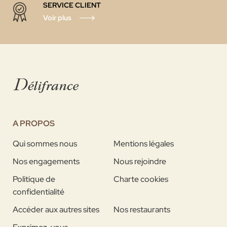
SERVICE CLIENT
Voir plus
A PROPOS
Qui sommes nous
Mentions légales
Nos engagements
Nous rejoindre
Politique de
Charte cookies
confidentialité
Accéder aux autres sites
Nos restaurants