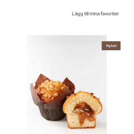
Lägg till mina favoriter
Nyhet