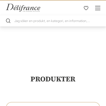
PRODUKTER