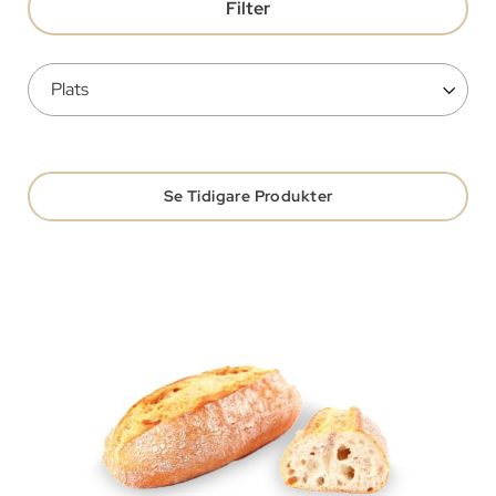
Filter
Se Tidigare Produkter