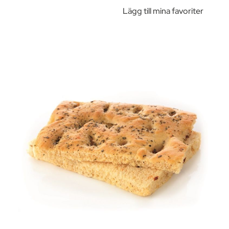
Lägg till mina favoriter