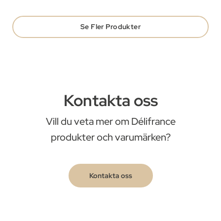
Se Fler Produkter
Kontakta oss
Vill du veta mer om Délifrance
produkter och varumärken?
Kontakta oss