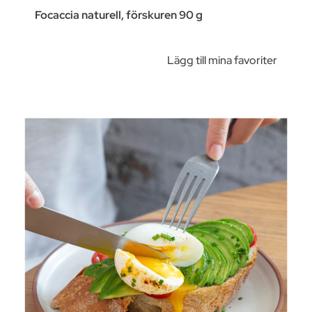
Focaccia naturell, förskuren 90 g
Lägg till mina favoriter