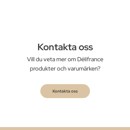
Kontakta oss
Vill du veta mer om Délifrance
produkter och varumärken?
Kontakta oss