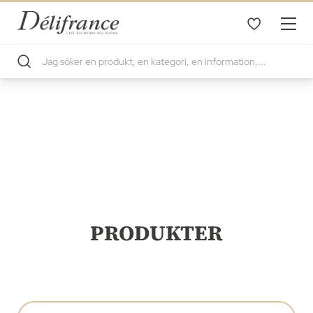
PRODUKTER