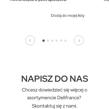
Dodaj do mojej listy
NAPISZ DO NAS
Chcesz dowiedzieć się więcej o
asortymencie Delifrance?
Skontaktuj się z nami.