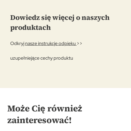
Dowiedz się więcej o naszych
produktach
Odkryj
nasze instrukcje odpieku
>>
uzupełniejące cechy produktu
Może Cię również
zainteresować!