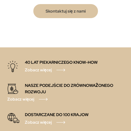
Skontaktuj się z nami
40 LAT PIEKARNICZEGO KNOW-HOW
Zobacz więcej
NASZE PODEJŚCIE DO ZRÓWNOWAŻONEGO
ROZWOJU
Zobacz więcej
DOSTARCZANE DO 100 KRAJOW
Zobacz więcej