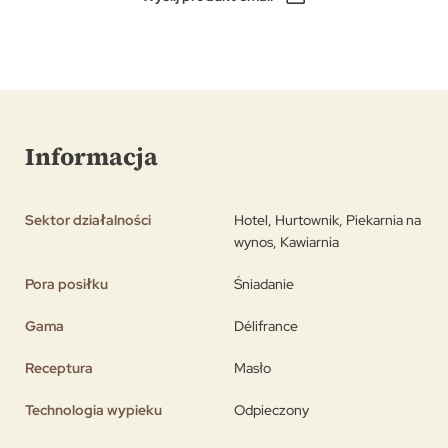
Informacja
Sektor działalności
Hotel, Hurtownik, Piekarnia na
wynos, Kawiarnia
Pora posiłku
Śniadanie
Gama
Délifrance
Receptura
Masło
Technologia wypieku
Odpieczony