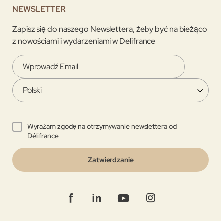
NEWSLETTER
Zapisz się do naszego Newslettera, żeby być na bieżąco
z nowościami i wydarzeniami w Delifrance
Wyrażam zgodę na otrzymywanie newslettera od
Délifrance
Zatwierdzanie