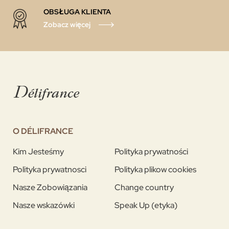
OBSŁUGA KLIENTA
Zobacz więcej
O DÉLIFRANCE
Kim Jesteśmy
Polityka prywatności
Polityka prywatnosci
Polityka plikow cookies
Nasze Zobowiązania
Change country
Nasze wskazówki
Speak Up (etyka)