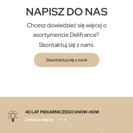
NAPISZ DO NAS
Chcesz dowiedzieć się więcej o
asortymencie Delifrance?
Skontaktuj się z nami.
Skontaktuj się z nami
40 LAT PIEKARNICZEGO KNOW-HOW
Zobacz więcej