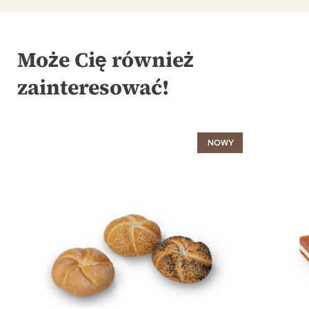
Może Cię również
zainteresować!
NOWY