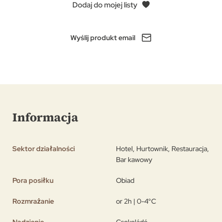
Dodaj do mojej listy
Wyślij produkt email
Informacja
Sektor działalności
Hotel, Hurtownik, Restauracja,
Bar kawowy
Pora posiłku
Obiad
Rozmrażanie
or 2h | 0-4°C