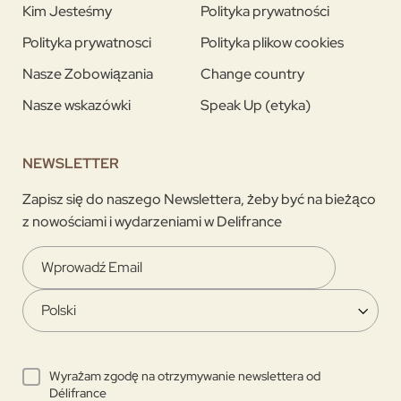
Kim Jesteśmy
Polityka prywatności
Polityka prywatnosci
Polityka plikow cookies
Nasze Zobowiązania
Change country
Nasze wskazówki
Speak Up (etyka)
NEWSLETTER
Zapisz się do naszego Newslettera, żeby być na bieżąco
z nowościami i wydarzeniami w Delifrance
Wyrażam zgodę na otrzymywanie newslettera od
Délifrance