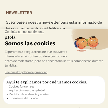
NEWSLETTER
Suscribase a nuestra newsletter para estar informado de
las noticias y eventos de Délifrance
Acepto recibir la newsletter enviada por Délifrance
Validar