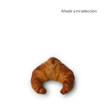
Añadir a mi selección