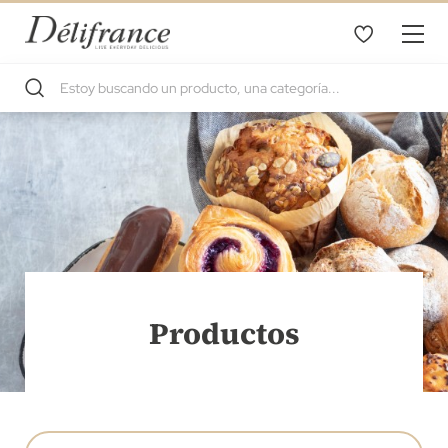
Productos