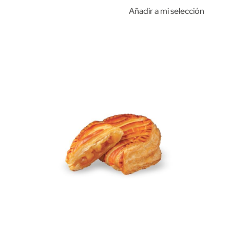
Añadir a mi selección