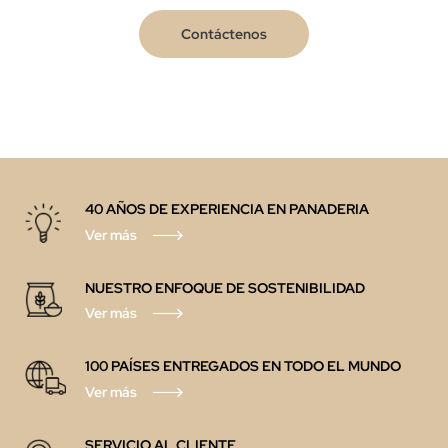
Contáctenos
40 AÑOS DE EXPERIENCIA EN PANADERIA
Ver más
NUESTRO ENFOQUE DE SOSTENIBILIDAD
Ver más
100 PAÍSES ENTREGADOS EN TODO EL MUNDO
Ver más
SERVICIO AL CLIENTE