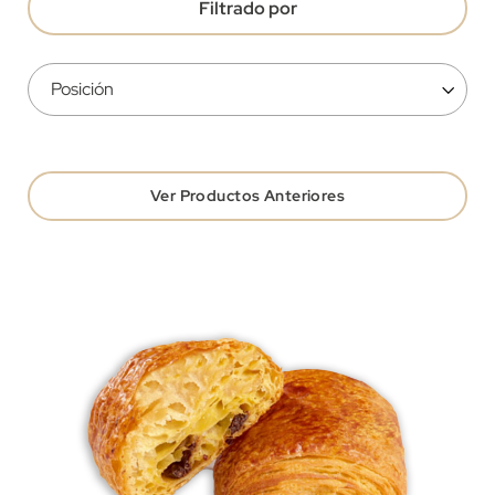
Filtrado por
Ver Productos Anteriores