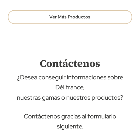
Ver Más Productos
Contáctenos
¿Desea conseguir informaciones sobre
Délifrance,
nuestras gamas o nuestros productos?
Contáctenos gracias al formulario
siguiente.